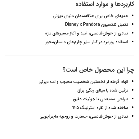
کاربردها و موارد استفاده
هدیه‌ای خاص برای علاقه‌مندان دنیای دیزنی
تکمیل کلکسیون Disney x Pandora
نمادی از خوش‌شانسی، امید و آغاز مسیرهای تازه
استفاده روزمره در کنار سایر چارم‌های داستان‌محور
چرا این محصول خاص است؟
الهام گرفته از نخستین شخصیت محبوب والت دیزنی
تزئین شده با مینای رنگی براق
طراحی سه‌بعدی با جزئیات دقیق
ساخته شده از نقره استرلینگ 925
نمادی از خوش‌شانسی، جسارت و روحیه ماجراجویی