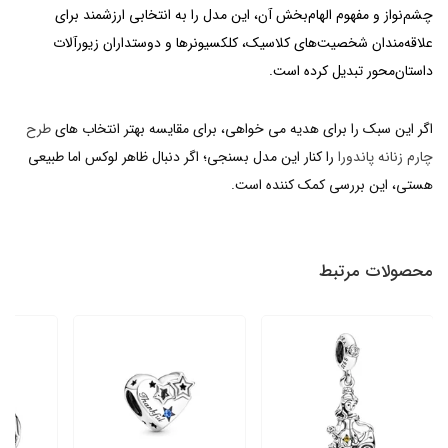
چشم‌نواز و مفهوم الهام‌بخش آن، این مدل را به انتخابی ارزشمند برای
علاقه‌مندان شخصیت‌های کلاسیک، کلکسیونرها و دوستداران زیورآلات
داستان‌محور تبدیل کرده است.
اگر این سبک را برای هدیه می خواهی، برای مقایسه بهتر انتخاب های
طرح
چارم زنانه پاندورا
را کنار این مدل بسنجی؛ اگر دنبال ظاهر لوکس اما طبیعی
هستی، این بررسی کمک کننده است.
محصولات مرتبط