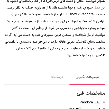
تصویر می‌کشد. دهان و دست‌های برش‌خورده، در کنار رنگ‌آمیزی دقیق، به
این مدل جلوه‌ای زنده و پویا بخشیده‌اند تا از هر زاویه جذاب به نظر برسد.
مجموعه Disney x Pandora با الهام از شخصیت‌های خاطره‌انگیز دیزنی
طراحی شده است و اسوالد در این مجموعه نمادی از خوش‌شانسی، جسارت،
امید و روحیه ماجراجویی محسوب می‌شود. او یادآور این است که گاهی
موفقیت از دل شجاعت و امتحان کردن مسیرهای تازه به دست می‌آید.اگر به
شخصیت‌های کلاسیک دیزنی علاقه دارید یا می‌خواهید دستبندی با داستانی
متفاوت و ریشه‌دار بسازید، این چارم یکی از خاص‌ترین انتخاب‌های
کلکسیونی پاندورا خواهد بود.
توضیحات تکمیلی
دیدگاه‌ها
مشخصات فنی
برند: Pandora