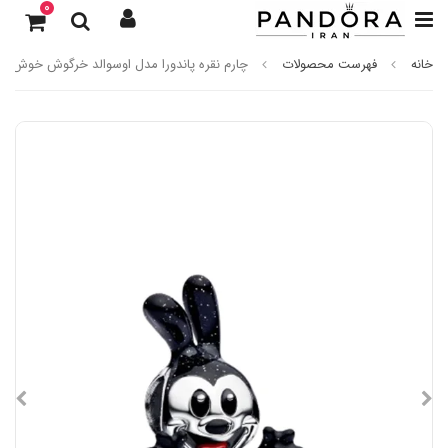
0
خانه
فهرست محصولات
چارم نقره پاندورا مدل اوسوالد خرگوش خوش‌ش