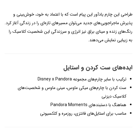
طراحی این چارم یادآور این پیام است که با اعتماد به خود، خوش‌بینی و
پذیرش ماجراجویی‌های جدید می‌توان مسیرهای تازه‌ای را در زندگی آغاز کرد.
رنگ‌های زنده و مینای براق نیز انرژی و سرزندگی این شخصیت کلاسیک را
به زیبایی نمایش می‌دهند.
ایده‌های ست کردن و استایل
ترکیب با سایر چارم‌های مجموعه Disney x Pandora
ست کردن با چارم‌های میکی ماوس، مینی ماوس و شخصیت‌های
کلاسیک دیزنی
هماهنگ با دستبندهای Pandora Moments
مناسب برای استایل‌های فانتزی، روزمره و کلکسیونی