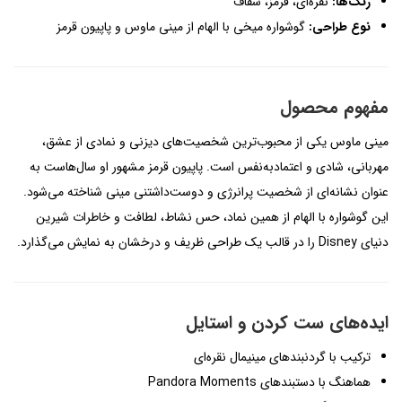
رنگ‌ها:
نقره‌ای، قرمز، شفاف
نوع طراحی:
گوشواره میخی با الهام از مینی ماوس و پاپیون قرمز
مفهوم محصول
مینی ماوس یکی از محبوب‌ترین شخصیت‌های دیزنی و نمادی از عشق،
مهربانی، شادی و اعتمادبه‌نفس است. پاپیون قرمز مشهور او سال‌هاست به
عنوان نشانه‌ای از شخصیت پرانرژی و دوست‌داشتنی مینی شناخته می‌شود.
این گوشواره با الهام از همین نماد، حس نشاط، لطافت و خاطرات شیرین
دنیای Disney را در قالب یک طراحی ظریف و درخشان به نمایش می‌گذارد.
ایده‌های ست کردن و استایل
ترکیب با گردنبندهای مینیمال نقره‌ای
هماهنگ با دستبندهای Pandora Moments