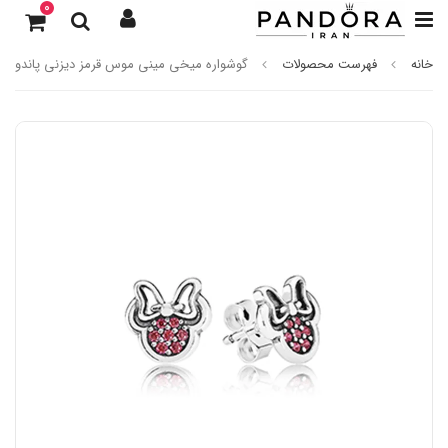
0
خانه
فهرست محصولات
گوشواره میخی مینی موس قرمز دیزنی پاندورا