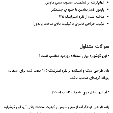
الهام‌گرفته از شخصیت محبوب مینی ماوس
پاپیون قرمز نمادین با جلوه‌ای چشمگیر
ساخته شده از نقره استرلینگ 925
ترکیب طراحی فانتزی با کیفیت بالای ساخت پاندورا
سوالات متداول
• این گوشواره برای استفاده روزمره مناسب است؟
بله، طراحی سبک و استفاده از نقره استرلینگ ۹۲۵ باعث شده برای استفاده
روزانه گزینه‌ای مناسب باشد.
• آیا این مدل برای هدیه مناسب است؟
بله، طراحی الهام‌گرفته از مینی ماوس و کیفیت ساخت بالای آن، این گوشواره