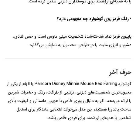
را به هدیه‌ای ارزشمند برای دوستداران دیزنی تبدیل کرده است.
• رنگ قرمز روی گوشواره چه مفهومی دارد؟
پاپیون قرمز نماد شناخته‌شده شخصیت مینی ماوس است و حس شادی،
عشق و انرژی مثبت را در طراحی محصول به نمایش می‌گذارد.
حرف آخر
گوشواره Pandora Disney Minnie Mouse Red Earring با الهام از یکی از
محبوب‌ترین شخصیت‌های دیزنی، ترکیبی از ظرافت، رنگ و خاطرات شیرین
را ارائه می‌دهد. اگر به دنبال زیوری خاص با هویتی داستانی و کیفیت بالای
ساخت پاندورا هستید، این مدل می‌تواند انتخابی ماندگار برای استایل
شخصی یا هدیه‌ای ارزشمند برای فردی خاص باشد.