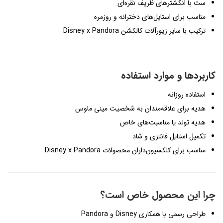
ست با انگشترهای ظریف نقره‌ای
مناسب برای استایل‌های دخترانه و روزمره
ترکیب با سایر زیورآلات کالکشن Disney x Pandora
کاربردها و موارد استفاده
استفاده روزانه
هدیه برای علاقه‌مندان به شخصیت مینی ماوس
هدیه تولد یا مناسبت‌های خاص
تکمیل استایل فانتزی و شاد
مناسب برای کلکسیون‌داران محصولات Disney x Pandora
چرا این محصول خاص است؟
طراحی رسمی با همکاری Disney و Pandora