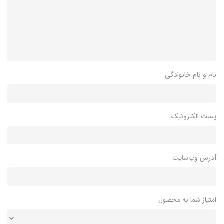
نام و نام خانوادگی
پست الکترونیک
آدرس وب‌سایت
امتیاز شما به محصول