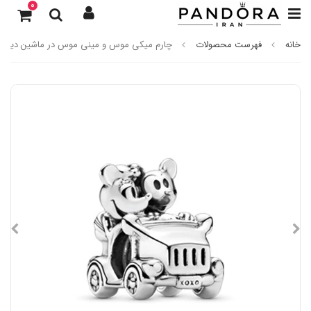
0
خانه
فهرست محصولات
چارم میکی موس و مینی موس در ماشین دیزنی پ