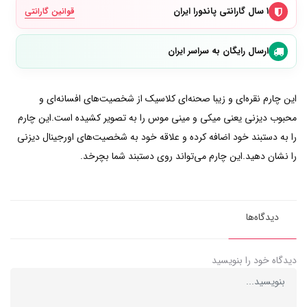
۱ سال گارانتی پاندورا ایران
قوانین گارانتی
ارسال رایگان به سراسر ایران
این چارم نقره‌ای و زیبا صحنه‌ای کلاسیک از شخصیت‌های افسانه‌ای و
محبوب دیزنی یعنی میکی و مینی موس را به تصویر کشیده است.این چارم
را به دستبند خود اضافه کرده و علاقه خود به شخصیت‌های اورجینال دیزنی
را نشان دهید.این چارم می‌تواند روی دستبند شما بچرخد.
دیدگاه‌ها
دیدگاه خود را بنویسید