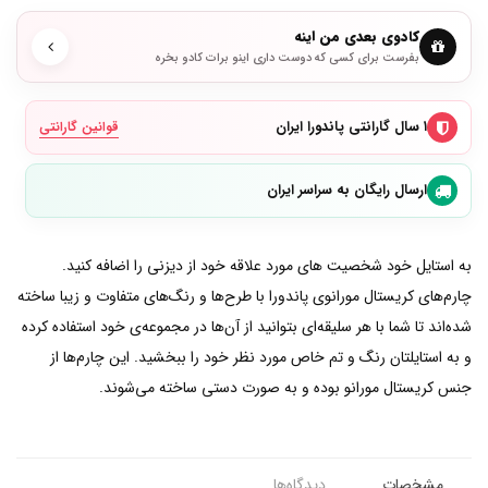
کادوی بعدی من اینه
بفرست برای کسی که دوست داری اینو برات کادو بخره
۱ سال گارانتی پاندورا ایران
قوانین گارانتی
ارسال رایگان به سراسر ایران
به استایل خود شخصیت های مورد علاقه خود از دیزنی را اضافه کنید.
چارم‌های کریستال مورانو‌ی پاندورا با طرح‌ها و رنگ‌های متفاوت و زیبا ساخته
شده‌اند تا شما با هر سلیقه‌ای بتوانید از آن‌ها در مجموعه‌ی خود استفاده کرده
و به استایلتان رنگ و تم خاص مورد نظر خود را ببخشید. این چارم‌ها از
جنس کریستال مورانو بوده و به صورت دستی ساخته می‌شوند.
مشخصات
دیدگاه‌ها