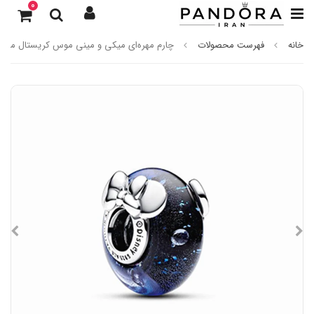
0
خانه
فهرست محصولات
چارم مهره‌ای میکی و مینی موس کریستال مورانو