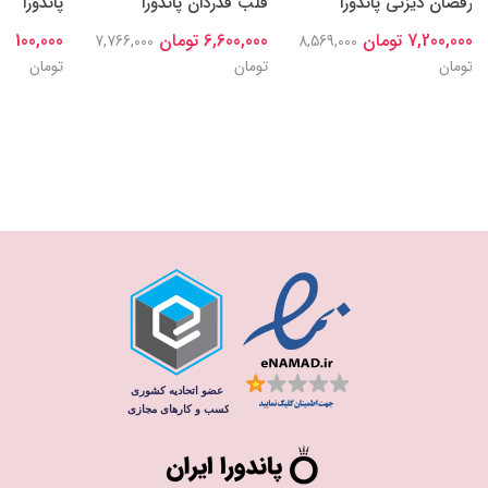
رقصان دیزنی پاندورا
قلب قدردان پاندورا
پاندورا
7,200,000 تومان
6,600,000 تومان
7,100,000 تومان
7,766,000
8,569,000
تومان
تومان
تومان