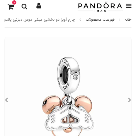
0
خانه
فهرست محصولات
چارم آویز دو بخشی میکی موس دیزنی پاندورا