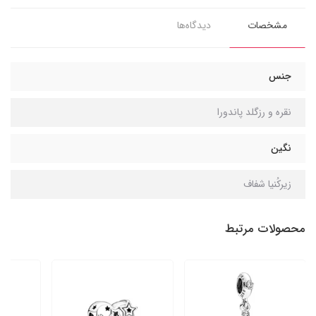
مشخصات
دیدگاه‌ها
جنس
نقره و رزگلد پاندورا
نگین
زیرکُنیا شفاف
محصولات مرتبط