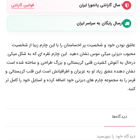
۱ سال گارانتی پاندورا ایران
قوانین گارانتی
ارسال رایگان به سراسر ایران
عاشق بودن خود و شخصیت پر احساستان را با این چارم زیبا از شخصیت
محبوب دیزنی میکی موس نشان دهید. این چارم نقره ای که به شکل میکی
درحال به آغوش کشیدن قلبی کریستالی و بزرگ طراحی و ساخته شده است
نشان دهنده عشق زیاد او به عزیزان و اطرافیانش است.این قلب کریستالی و
قرمز را به مجموعه چارم های دیزنی خود اضافه کرده و استایل خود را کامل تر
کنید.
دیدگاه‌ها
دیدگاه خود را بنویسید