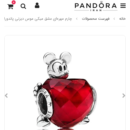
0
خانه
فهرست محصولات
چارم مهره‌ای عشق میکی موس دیزنی پاندورا