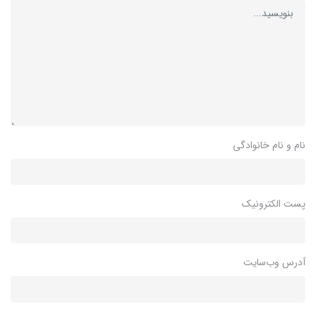
نام و نام خانوادگی
پست الکترونیک
آدرس وب‌سایت