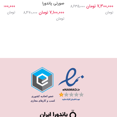
صورتی پاندورا
7,300,000 تومان
7,000,000 تومان
8,635,000
7,100,000 تومان
تومان
تومان
8,470,000
تومان