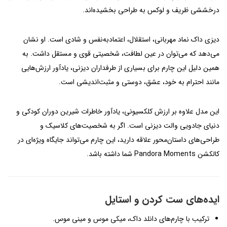
درخششی ظریف و لوکس به طراحی بخشیده‌اند.
دیزی داک نماد مهربانی، استقلال، اعتمادبه‌نفس و شادی است. او نشان
می‌دهد که می‌توان در عین لطافت، شخصیتی قوی و مستقل داشت. به
همین دلیل این چارم برای بسیاری از طرفداران دیزنی، یادآور ارزش‌هایی
مانند احترام به خود، عشق، دوستی و مثبت‌اندیشی است.
این مدل علاوه بر ارزش کلکسیونی، یادآور خاطرات شیرین دوران کودکی و
دنیای جادویی والت دیزنی است. اگر به شخصیت‌های کلاسیک و
طراحی‌های داستان‌محور علاقه دارید، این چارم می‌تواند جایگاه ویژه‌ای در
کالکشن Pandora Moments شما داشته باشد.
ایده‌های ست کردن و استایل
ترکیب با چارم‌های دانلد داک، میکی موس و مینی موس.