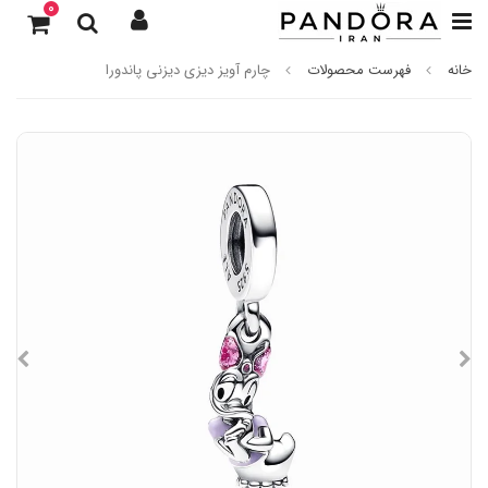
0
خانه
فهرست محصولات
چارم آویز دیزی دیزنی پاندورا