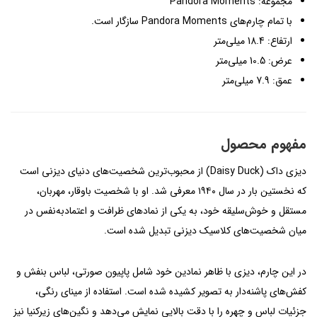
مجموعه: Pandora Moments
با تمام چارم‌های Pandora Moments سازگار است.
ارتفاع: 18.4 میلی‌متر
عرض: 10.5 میلی‌متر
عمق: 7.9 میلی‌متر
مفهوم محصول
دیزی داک (Daisy Duck) از محبوب‌ترین شخصیت‌های دنیای دیزنی است
که نخستین بار در سال ۱۹۴۰ معرفی شد. او با شخصیت باوقار، مهربان،
مستقل و خوش‌سلیقه خود، به یکی از نمادهای ظرافت و اعتمادبه‌نفس در
میان شخصیت‌های کلاسیک دیزنی تبدیل شده است.
در این چارم، دیزی با ظاهر نمادین خود شامل پاپیون صورتی، لباس بنفش و
کفش‌های پاشنه‌دار به تصویر کشیده شده است. استفاده از مینای رنگی،
جزئیات لباس و چهره را با دقت بالایی نمایش می‌دهد و نگین‌های زیرکنیا نیز