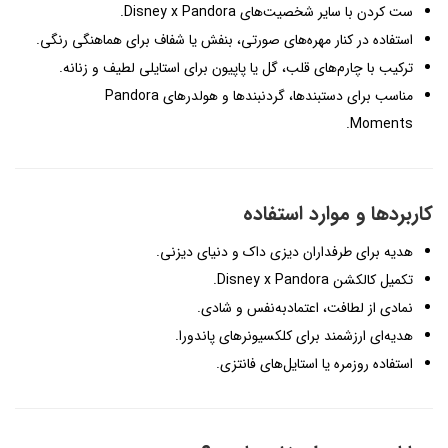
ست کردن با سایر شخصیت‌های Disney x Pandora.
استفاده در کنار مهره‌های صورتی، بنفش یا شفاف برای هماهنگی رنگی.
ترکیب با چارم‌های قلب، گل یا پاپیون برای استایلی لطیف و زنانه.
مناسب برای دستبندها، گردنبندها و هولدرهای Pandora
Moments.
کاربردها و موارد استفاده
هدیه برای طرفداران دیزی داک و دنیای دیزنی.
تکمیل کالکشن Disney x Pandora.
نمادی از لطافت، اعتمادبه‌نفس و شادی.
هدیه‌ای ارزشمند برای کلکسیونرهای پاندورا.
استفاده روزمره یا استایل‌های فانتزی.