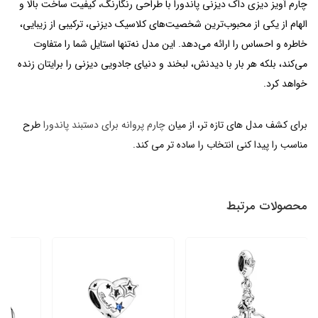
چارم آویز دیزی داک دیزنی پاندورا با طراحی رنگارنگ، کیفیت ساخت بالا و
الهام از یکی از محبوب‌ترین شخصیت‌های کلاسیک دیزنی، ترکیبی از زیبایی،
خاطره و احساس را ارائه می‌دهد. این مدل نه‌تنها استایل شما را متفاوت
می‌کند، بلکه هر بار با دیدنش، لبخند و دنیای جادویی دیزنی را برایتان زنده
خواهد کرد.
برای کشف مدل های تازه تر، از میان
چارم پروانه برای دستبند پاندورا
طرح
مناسب را پیدا کنی انتخاب را ساده تر می کند.
محصولات مرتبط