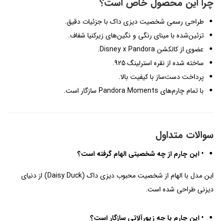
چرا این محصول خاص است؟
طراحی رسمی شخصیت دیزی داک با جزئیات دقیق.
تزئین‌شده با مینای رنگی و نگین‌های زیرکنیا شفاف.
عضوی از کالکشن Disney x Pandora.
ساخته شده از نقره استرلینگ 925.
پرداخت دست‌ساز با کیفیت بالا.
با تمام چارم‌های Pandora Moments سازگار است.
سوالات متداول
• این چارم از چه شخصیتی الهام گرفته است؟
این مدل با الهام از شخصیت محبوب دیزی داک (Daisy Duck) از دنیای
دیزنی طراحی شده است.
• این چارم با چه زیورآلاتی سازگار است؟