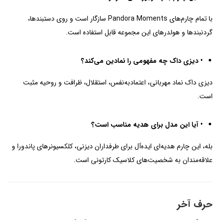
با تمام چارم‌های Pandora Moments سازگار است و روی دستبندها،
گردنبندها و هولدرهای این مجموعه قابل استفاده است.
• دیزی داک چه مفهومی را نمادین می‌کند؟
دیزی داک نماد مهربانی، اعتمادبه‌نفس، استقلال، ظرافت و روحیه مثبت
است.
• آیا این مدل برای هدیه مناسب است؟
بله، این چارم هدیه‌ای ایده‌آل برای طرفداران دیزنی، کلکسیونرهای پاندورا و
علاقه‌مندان به شخصیت‌های کلاسیک کارتونی است.
حرف آخر