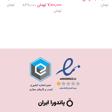
7,100,000 تومان
تومان
تومان
8,470,000
تومان