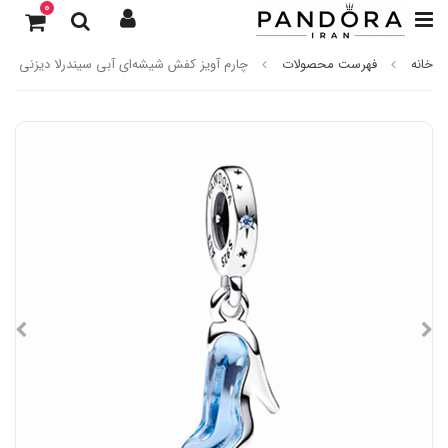
0
خانه
فهرست محصولات
چارم آویز کفش شیشه‌ای آبی سیندرلا دیزنی پاند