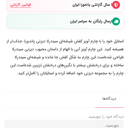
۱ سال گارانتی پاندورا ایران
قوانین گارانتی
ارسال رایگان به سراسر ایران
استایل خود را با چارم آویز کفش شیشه‌ای سیندرلا دیزنی پاندورا، جذاب‌تر از
همیشه کنید. این چارم آویز آبی با الهام از داستان محبوب دیزنی سیندرلا
طراحی شده‌است.این چارم به شکل کفش جا مانده و شیشه‌ای سیندرلا
ساخته و برای درخشش بیشتر با نگین‌های درخشان تزیین شده‌است.این
چارم را به مجموعه دیزنی خود اضافه کرده و استایلتان را کامل‌تر کنید.
دیدگاه‌ها
دیدگاه خود را بنویسید