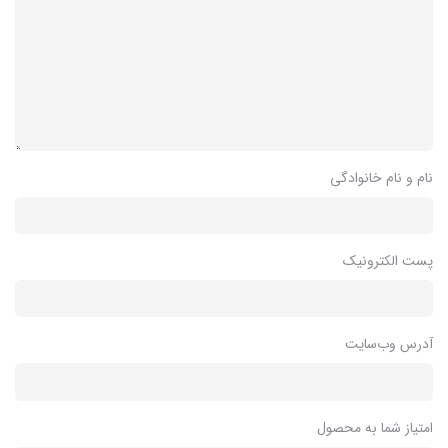
نام و نام خانوادگی
پست الکترونیک
آدرس وب‌سایت
امتیاز شما به محصول