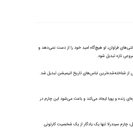
تی‌های فراوان، او هیچ‌گاه امید خود را از دست نمی‌دهد و
روعی تازه تبدیل شود.
از شناخته‌شده‌ترین لباس‌های تاریخ انیمیشن تبدیل شد.
زنده و پویا ایجاد می‌کند و باعث می‌شود این چارم در
ل، چارم سیندرلا تنها یک یادگار از یک شخصیت کارتونی