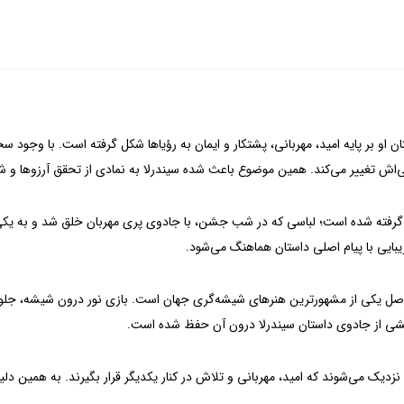
 او بر پایه امید، مهربانی، پشتکار و ایمان به رؤیاها شکل گرفته است. با وجود سخ
ی‌اش تغییر می‌کند. همین موضوع باعث شده سیندرلا به نمادی از تحقق آرزوها و ش
ام گرفته شده است؛ لباسی که در شب جشن، با جادوی پری مهربان خلق شد و به یکی 
بایی با پیام اصلی داستان هماهنگ می‌شود.
 یکی از مشهورترین هنرهای شیشه‌گری جهان است. بازی نور درون شیشه، جلوه‌ای 
بخشی از جادوی داستان سیندرلا درون آن حفظ شده است.
زدیک می‌شوند که امید، مهربانی و تلاش در کنار یکدیگر قرار بگیرند. به همین دلی