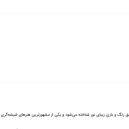
مق رنگ و بازی زیبای نور شناخته می‌شود و یکی از مشهورترین هنرهای شیشه‌گری ج