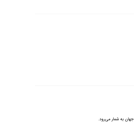
هان به شمار می‌رود.