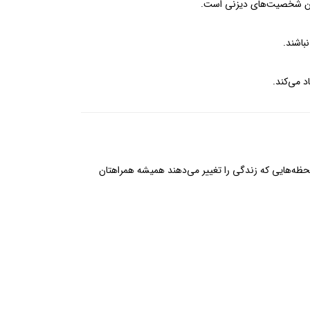
 میان شخصیت‌های دیزنی است.
باشند.
 لحظه‌هایی که زندگی را تغییر می‌دهند همیشه همراهتان