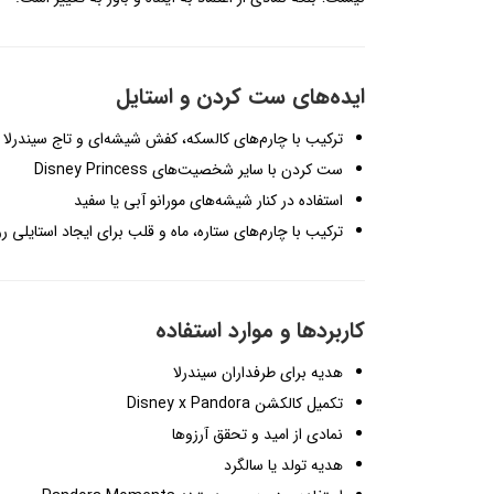
ایده‌های ست کردن و استایل
ترکیب با چارم‌های کالسکه، کفش شیشه‌ای و تاج سیندرلا
ست کردن با سایر شخصیت‌های Disney Princess
استفاده در کنار شیشه‌های مورانو آبی یا سفید
ترکیب با چارم‌های ستاره، ماه و قلب برای ایجاد استایلی ر
کاربردها و موارد استفاده
هدیه برای طرفداران سیندرلا
تکمیل کالکشن Disney x Pandora
نمادی از امید و تحقق آرزوها
هدیه تولد یا سالگرد