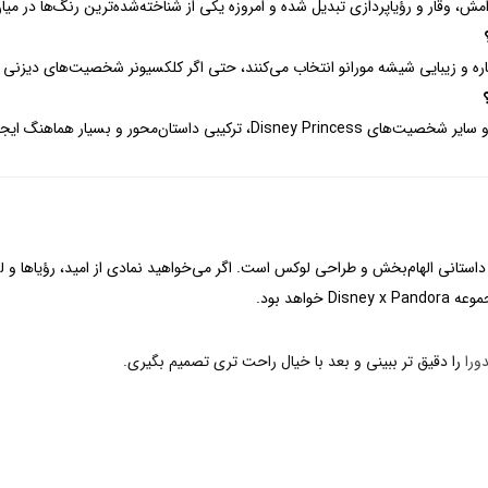
رامش، وقار و رؤیاپردازی تبدیل شده و امروزه یکی از شناخته‌شده‌ترین رنگ‌ها در
باره و زیبایی شیشه مورانو انتخاب می‌کنند، حتی اگر کلکسیونر شخصیت‌های دیزنی ن
ان‌محور و بسیار هماهنگ ایجاد می‌کند.
، داستانی الهام‌بخش و طراحی لوکس است. اگر می‌خواهید نمادی از امید، رؤیاها و
اهد بود.
ورا
را دقیق تر ببینی و بعد با خیال راحت تری تصمیم بگیری.