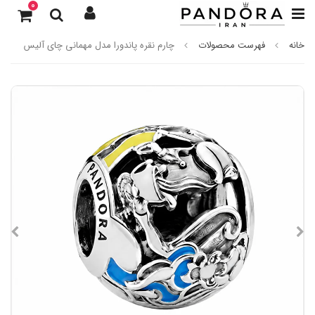
0
خانه
فهرست محصولات
چارم نقره پاندورا مدل مهمانی چای آلیس