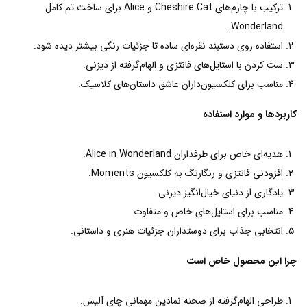
ترکیب با چارم‌های Cheshire Cat و Alice برای ساخت تم کامل
Wonderland.
استفاده روی دستبند نقره‌ای ساده تا جزئیات رنگی بیشتر دیده شود.
ست کردن با استایل‌های فانتزی و الهام‌گرفته از دیزنی.
مناسب برای کلکسیون‌داران عاشق داستان‌های کلاسیک.
کاربردها و موارد استفاده
هدیه‌ای خاص برای طرفداران Alice in Wonderland.
افزودنی فانتزی و رنگارنگ به کلکسیون Moments.
یادگاری از دنیای خیال‌انگیز دیزنی.
مناسب برای استایل‌های خاص و متفاوت.
انتخابی جذاب برای دوستداران جزئیات هنری و داستانی.
چرا این محصول خاص است
طراحی الهام‌گرفته از صحنه نمادین مهمانی چای آلیس.