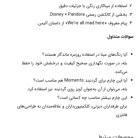
استفاده از میناکاری رنگی با جزئیات دقیق.
بخشی از کالکشن رسمی Disney × Pandora.
پیام معروف «We're all mad here» از داستان آلیس.
سوالات متداول
آیا رنگ‌های مینا در استفاده روزمره ماندگار هستند؟
بله، در صورت نگهداری صحیح کیفیت و درخشش خود را حفظ
می‌کنند.
آیا این چارم برای گردنبند Moments هم مناسب است؟
بله، می‌توان از آن به‌عنوان آویز روی گردنبند نیز استفاده کرد.
این چارم بیشتر مناسب چه کسانی است؟
برای طرفداران دیزنی، کلکسیون‌داران و علاقه‌مندان به طراحی‌های
فانتزی.
محصولات مرتبط