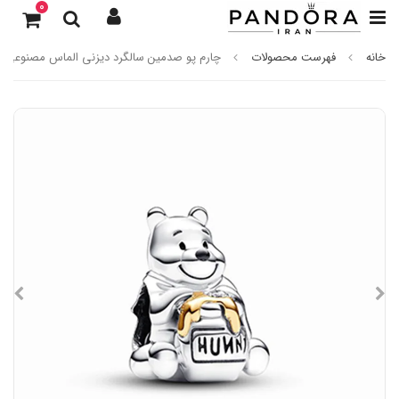
0
خانه
فهرست محصولات
چارم پو صدمین سالگرد دیزنی الماس مصنوعی پا