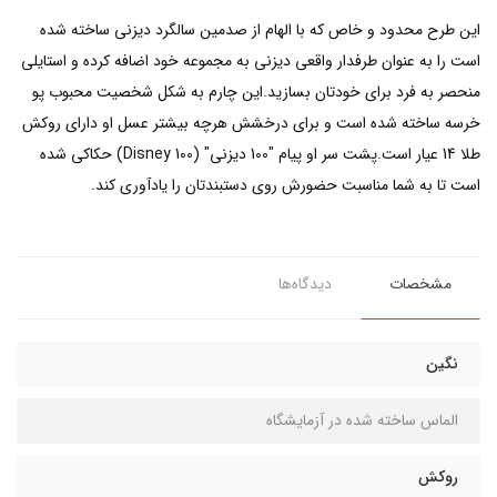
این طرح محدود و خاص که با الهام از صدمین سالگرد دیزنی ساخته شده
است را به عنوان طرفدار واقعی دیزنی به مجموعه خود اضافه کرده و استایلی
منحصر به فرد برای خودتان بسازید.این چارم به شکل شخصیت محبوب پو
خرسه ساخته شده است و برای درخشش هرچه بیشتر عسل او دارای روکش
طلا 14 عیار است.پشت سر او پیام "100 دیزنی" (Disney 100) حکاکی شده
است تا به شما مناسبت حضورش روی دستبندتان را یادآوری کند.
مشخصات
دیدگاه‌ها
نگین
الماس ساخته شده در آزمایشگاه
روکش