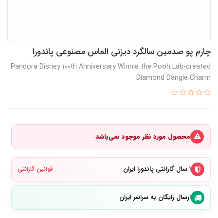
چارم پو صدمین سالگرد دیزنی الماس مصنوعی پاندورا
Pandora Disney 100th Anniversary Winnie the Pooh Lab-created
Diamond Dangle Charm
محصول مورد نظر موجود نمی‌باشد.
۱ سال گارانتی پاندورا ایران
قوانین گارانتی
ارسال رایگان به سراسر ایران