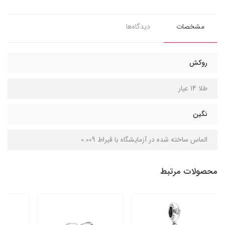
مشخصات
دیدگاه‌ها
روکش
طلا 14 عیار
نگین
الماس ساخته شده در آزمایشگاه با قیراط 0.009
محصولات مرتبط