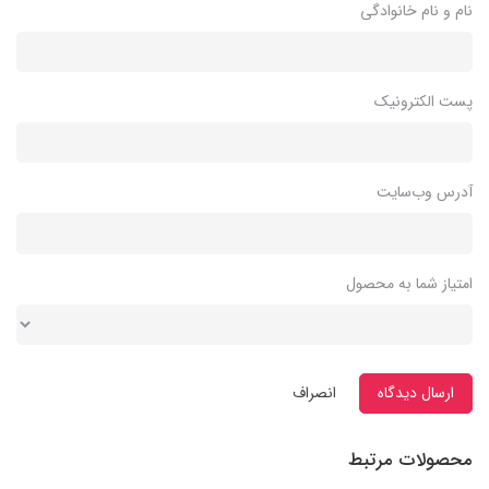
نام و نام خانوادگی
پست الکترونیک
آدرس وب‌سایت
امتیاز شما به محصول
ارسال دیدگاه
انصراف
محصولات مرتبط