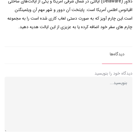
دلاوِر (Delaware) ایالتی در شمال شرقی آمریکا و یکی از ایالت‌های ساحلی
اقیانوس اطلس آمریکا است. پایتخت آن دوور و شهر مهم آن ویلمینگتن
است.این چارم آویز که به صورت دستی لعاب کاری شده است را به مجموعه
چارم های سفر خود اضافه کرده یا به عزیزی از این ایالت هدیه دهید.
دیدگاه‌ها
دیدگاه خود را بنویسید