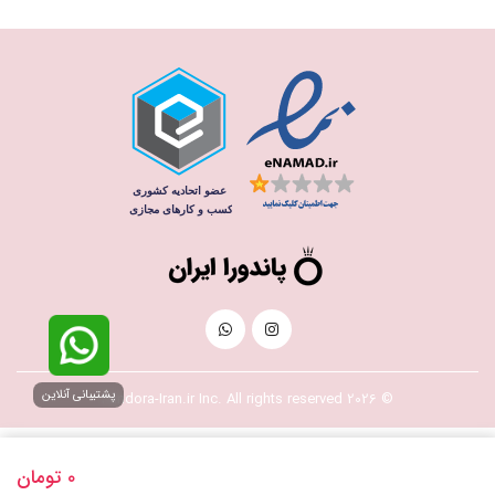
پشتیبانی آنلاین
© 2026 Pandora-Iran.ir Inc. All rights reserved
0
تومان