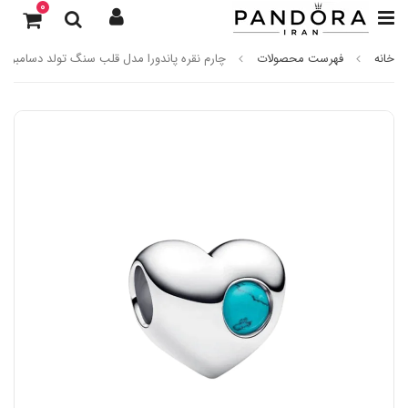
0
خانه
فهرست محصولات
چارم نقره پاندورا مدل قلب سنگ تولد دسامبر