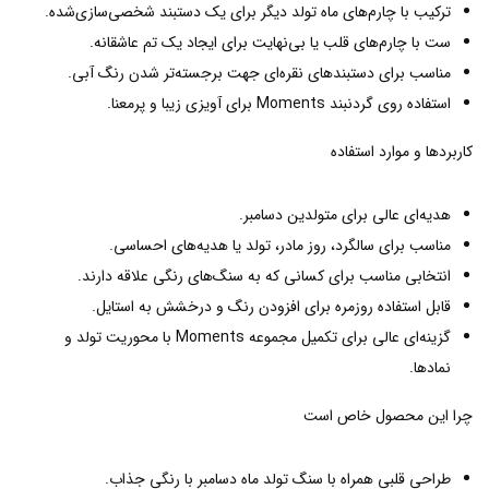
ترکیب با چارم‌های ماه تولد دیگر برای یک دستبند شخصی‌سازی‌شده.
ست با چارم‌های قلب یا بی‌نهایت برای ایجاد یک تم عاشقانه.
مناسب برای دستبندهای نقره‌ای جهت برجسته‌تر شدن رنگ آبی.
استفاده روی گردنبند Moments برای آویزی زیبا و پرمعنا.
کاربردها و موارد استفاده
هدیه‌ای عالی برای متولدین دسامبر.
مناسب برای سالگرد، روز مادر، تولد یا هدیه‌های احساسی.
انتخابی مناسب برای کسانی که به سنگ‌های رنگی علاقه دارند.
قابل استفاده روزمره برای افزودن رنگ و درخشش به استایل.
گزینه‌ای عالی برای تکمیل مجموعه Moments با محوریت تولد و
نمادها.
چرا این محصول خاص است
طراحی قلبی همراه با سنگ تولد ماه دسامبر با رنگی جذاب.