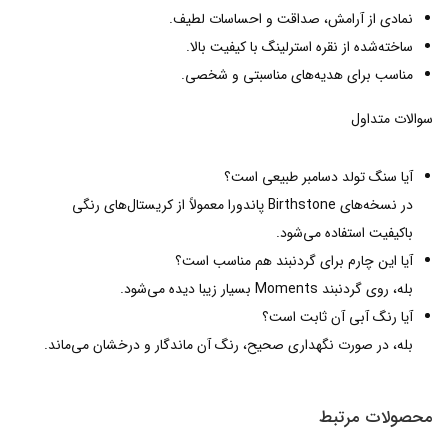
نمادی از آرامش، صداقت و احساسات لطیف.
ساخته‌شده از نقره استرلینگ با کیفیت بالا.
مناسب برای هدیه‌های مناسبتی و شخصی.
سوالات متداول
آیا سنگ تولد دسامبر طبیعی است؟
در نسخه‌های Birthstone پاندورا معمولاً از کریستال‌های رنگی
باکیفیت استفاده می‌شود.
آیا این چارم برای گردنبند هم مناسب است؟
بله، روی گردنبند Moments بسیار زیبا دیده می‌شود.
آیا رنگ آبی آن ثابت است؟
بله، در صورت نگهداری صحیح، رنگ آن ماندگار و درخشان می‌ماند.
محصولات مرتبط