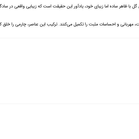
این گل با ظاهر ساده اما زیبای خود، یادآور این حقیقت است که زیبایی واقعی در س
مهربانی و احساسات مثبت را تکمیل می‌کنند. ترکیب این عناصر، چارمی را خلق کرده 