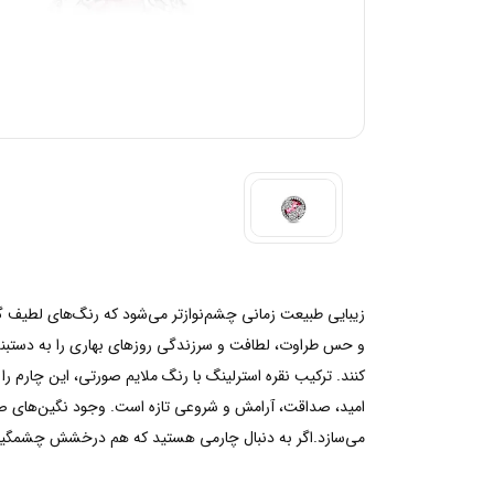
زیبایی طبیعت زمانی چشم‌نوازتر می‌شود که رنگ‌های لطیف گل
و حس طراوت، لطافت و سرزندگی روزهای بهاری را به دستبند شم
کنند. ترکیب نقره استرلینگ با رنگ ملایم صورتی، این چارم را 
امید، صداقت، آرامش و شروعی تازه است. وجود نگین‌های صور
می‌سازد.اگر به دنبال چارمی هستید که هم درخشش چشمگیری دا