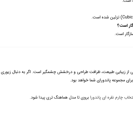
ه است.
بی از زیبایی طبیعت، ظرافت طراحی و درخشش چشمگیر است. اگر به دنبال زیوری هس
 برای مجموعه پاندورای شما خواهد بود.
تخاب چارم نقره ای پاندورا
بروی تا مدل هماهنگ تری پیدا شود.