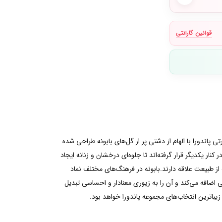
قوانین گارانتی
ندورا با الهام از دشتی پر از گل‌های بابونه طراحی شده
 یکدیگر قرار گرفته‌اند تا جلوه‌ای درخشان و زنانه ایجاد
ه از طبیعت علاقه دارند.بابونه در فرهنگ‌های مختلف نماد
ضافه می‌کند و آن را به زیوری معنادار و احساسی تبدیل
باترین انتخاب‌های مجموعه پاندورا خواهد بود.