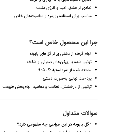
نمادی از عشق، امید و انرژی مثبت
مناسب برای استفاده روزمره و مناسبت‌های خاص
چرا این محصول خاص است؟
الهام گرفته از دشتی پر از گل‌های بابونه
تزئین شده با زیرکن‌های صورتی و شفاف
ساخته شده از نقره استرلینگ 925
پرداخت نهایی به‌صورت دستی
ترکیبی از درخشش، لطافت و مفاهیم الهام‌بخش طبیعت
سوالات متداول
• گل بابونه در این طراحی چه مفهومی دارد؟