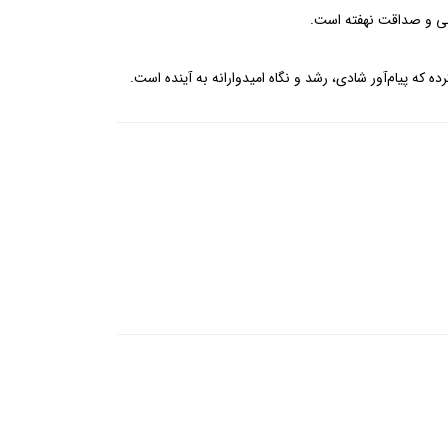
ادگی و صداقت نهفته است.
که پیام‌آور شادی، رشد و نگاه امیدوارانه به آینده است.