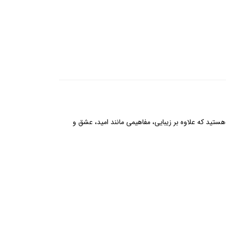
تید که علاوه بر زیبایی، مفاهیمی مانند امید، عشق و