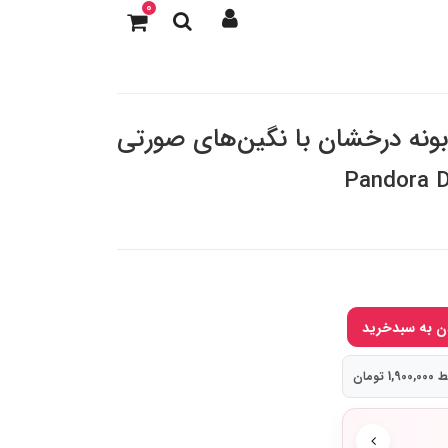
0
بونه درخشان با نگین‌های صورتی
Pandora 
 تومان