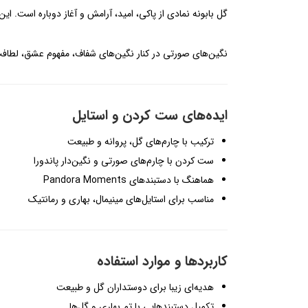
گل بابونه نمادی از پاکی، امید، آرامش و آغاز دوباره است. 
نگین‌های صورتی در کنار نگین‌های شفاف، مفهوم عشق، لطافت، 
ایده‌های ست کردن و استایل
ترکیب با چارم‌های گل، پروانه و طبیعت
ست کردن با چارم‌های صورتی و نگین‌دار پاندورا
هماهنگ با دستبندهای Pandora Moments
مناسب برای استایل‌های مینیمال، بهاری و رمانتیک
کاربردها و موارد استفاده
هدیه‌ای زیبا برای دوستداران گل و طبیعت
تکمیل دستبندهایی با تم بهاری و گل‌ها