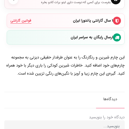
بفرست برای کسی که دوست داری اینو برات کادو بخره
۱ سال گارانتی پاندورا ایران
قوانین گارانتی
ارسال رایگان به سراسر ایران
این چارم شیرین و رنگارنگ را به عنوان طرفدار حقیقی دیزنی به مجموعه
چارم‌های خود اضافه کنید. خاطرات شیرین کودکی را باری دیگر با خود همراه
کنید. گیره‌ی این چارم زیبا و آویز با نگین‌های رنگی تزیین شده است.
دیدگاه‌ها
دیدگاه خود را بنویسید