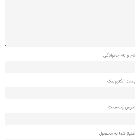
نام و نام خانوادگی
پست الکترونیک
آدرس وب‌سایت
امتیاز شما به محصول