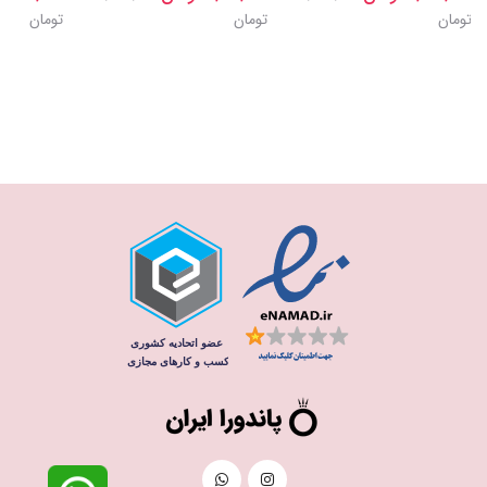
تومان
تومان
تومان