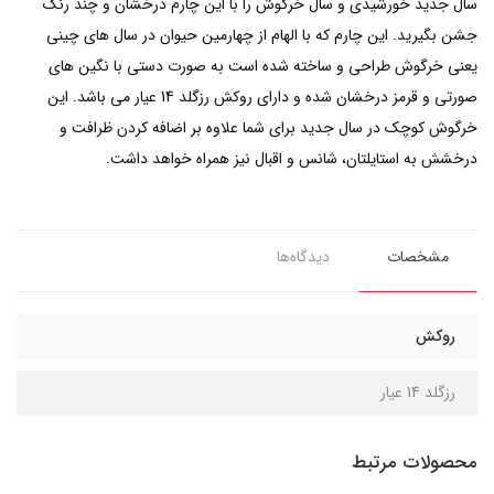
سال جدید خورشیدی و سال خرگوش را با این چارم درخشان و چند رنگ
جشن بگیرید. این چارم که با الهام از چهارمین حیوان در سال های چینی
یعنی خرگوش طراحی و ساخته شده است به صورت دستی با نگین های
صورتی و قرمز درخشان شده و دارای روکش رزگلد 14 عیار می باشد. این
خرگوش کوچک در سال جدید برای شما علاوه بر اضافه کردن ظرافت و
درخشش به استایلتان، شانس و اقبال نیز همراه خواهد داشت.
مشخصات
دیدگاه‌ها
روکش
رزگلد 14 عیار
محصولات مرتبط