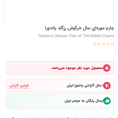
چارم مهره‌ای سال خرگوش رزگلد پاندورا
Pandora Chinese Year of The Rabbit Charm
محصول مورد نظر موجود نمی‌باشد.
۱ سال گارانتی پاندورا ایران
قوانین گارانتی
ارسال رایگان به سراسر ایران