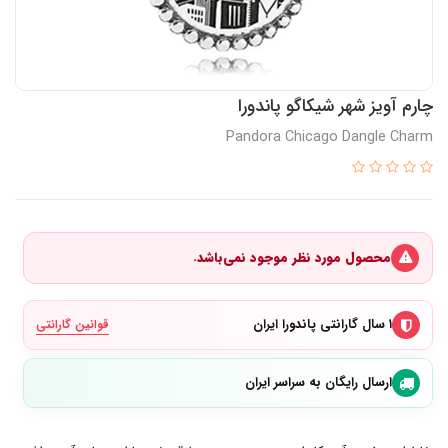
چارم آویز شهر شیکاگو پاندورا
Pandora Chicago Dangle Charm
محصول مورد نظر موجود نمی‌باشد.
۱ سال گارانتی پاندورا ایران
قوانین گارانتی
ارسال رایگان به سراسر ایران