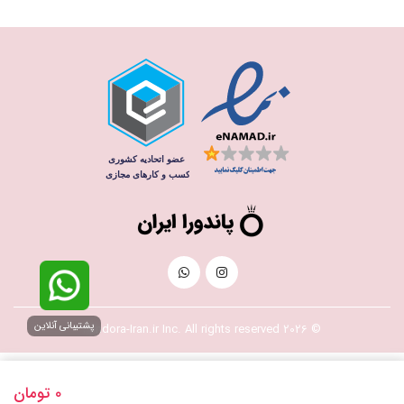
پشتیبانی آنلاین
© 2026 Pandora-Iran.ir Inc. All rights reserved
0
تومان