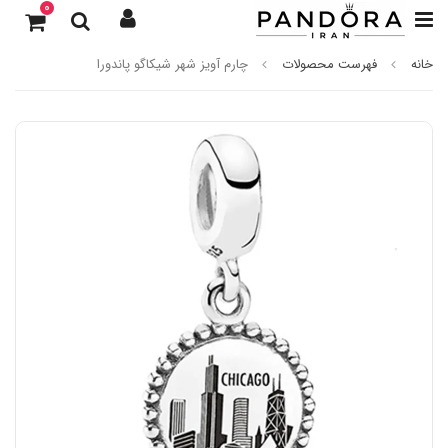
0
خانه
فهرست محصولات
چارم آویز شهر شیکاگو پاندورا