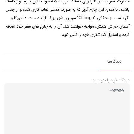
خاطرات سفر به آمریکا را روی دستبند مورد علاقه خود با این چارم آویز داشته
باشید. با دیدن این چارم آویز که به صورت دستی لعاب کاری شده و از جنس
نقره است، با حکاکی "Chicago" سومین شهر بزرگ ایالات متحده آمریکا و
آسمان خراش هایش، مواجه خواهید شد. آن را به چارم های سفر خود اضافه
کرده و استایل گردشگری خود را کامل کنید.
دیدگاه‌ها
دیدگاه خود را بنویسید