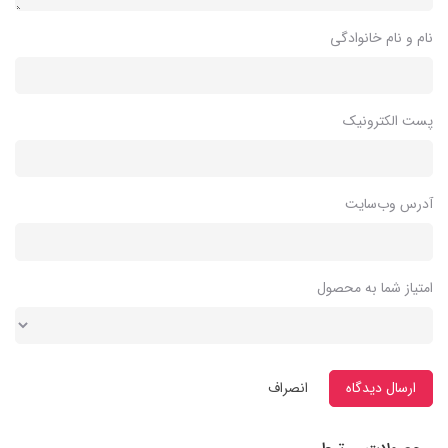
نام و نام خانوادگی
پست الکترونیک
آدرس وب‌سایت
امتیاز شما به محصول
ارسال دیدگاه
انصراف