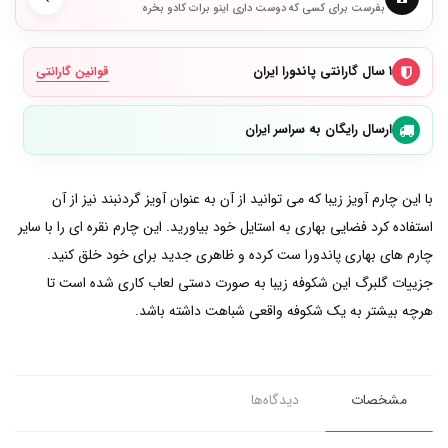
بفرست برای کسی که دوست داری اینو برات کادو بخره
۱ سال گارانتی پاندورا ایران
قوانین گارانتی
ارسال رایگان به سراسر ایران
با این چارم آویز زیبا که می توانید از آن به عنوان آویز گردنبند نیز از آن
استفاده کرد فضایی بهاری به استایل خود بیاورید. این چارم نقره ای را با سایر
چارم های بهاری پاندورا ست کرده و ظاهری جدید برای خود خلق کنید.
جزییات گلبرگ این شکوفه زیبا به صورت دستی لعاب کاری شده است تا
هرچه بیشتر به یک شکوفه واقعی شباهت داشته باشد.
مشخصات
دیدگاه‌ها