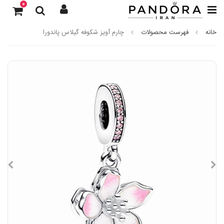
0
خانه
فهرست محصولات
چارم آویز شکوفه‌ گیلاس پاندورا