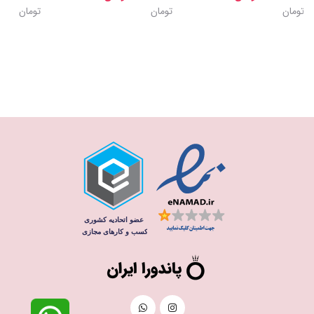
تومان
تومان
تومان