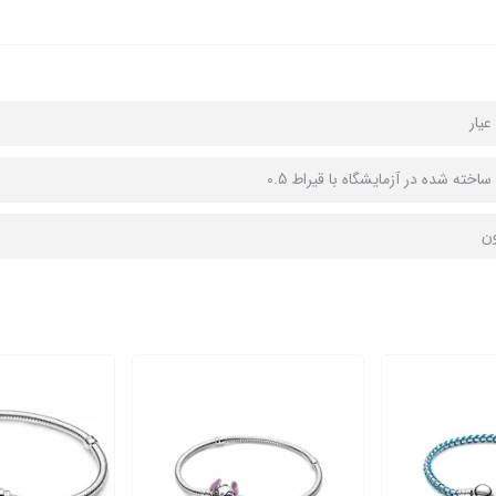
اخته شده در آزمایشگاه با قیراط 0.5
ون