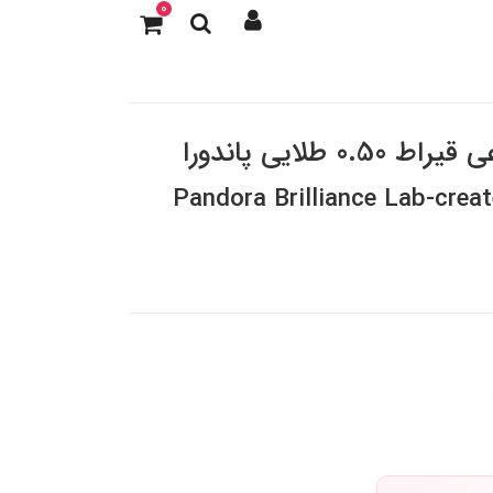
0
لایی پاندورا
Pandora Brilliance Lab-crea