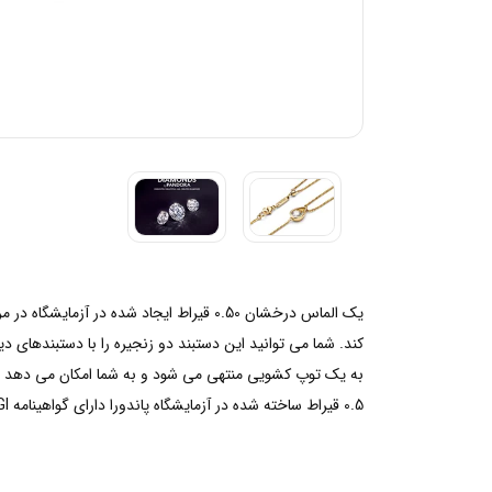
کند. شما می توانید این دستبند دو زنجیره را با دستبندهای
به یک توپ کشویی منتهی می شود و به شما امکان می دهد طول
0.5 قیراط ساخته شده در آزمایشگاه پاندورا دارای گواهینامه IGI هستند.