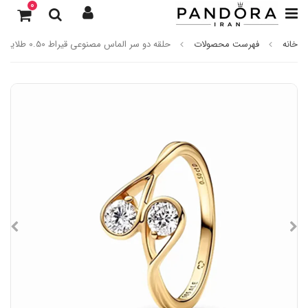
0
خانه
فهرست محصولات
حلقه دو سر الماس مصنوعی قیراط 0.50 طلایی پاندورا