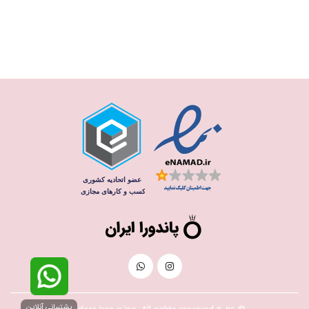
پشتیبانی آنلاین