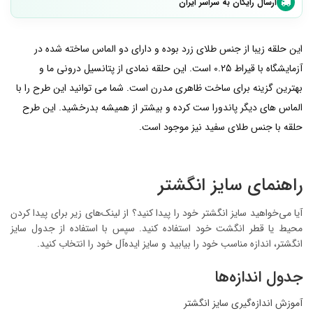
ارسال رایگان به سراسر ایران
این حلقه زیبا از جنس طلای زرد بوده و دارای دو الماس ساخته شده در
آزمایشگاه با قیراط 0.25 است. این حلقه نمادی از پتانسیل درونی ما و
بهترین گزینه برای ساخت ظاهری مدرن است. شما می توانید این طرح را با
الماس های دیگر پاندورا ست کرده و بیشتر از همیشه بدرخشید. این طرح
حلقه با جنس طلای سفید نیز موجود است.
راهنمای سایز انگشتر
آیا می‌خواهید سایز انگشتر خود را پیدا کنید؟ از لینک‌های زیر برای پیدا کردن
محیط یا قطر انگشت خود استفاده کنید. سپس با استفاده از جدول سایز
انگشتر، اندازه مناسب خود را بیابید و سایز ایده‌آل خود را انتخاب کنید.
جدول اندازه‌ها
آموزش اندازه‌گیری سایز انگشتر