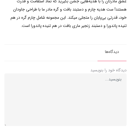
عشق مادرتان را با هدیه‌هایی جشن بگیرید که نماد استقامت و قدرت
هستند! ست هدیه چارم و دستبند بافت و گره مادر ما با طراحی جاودان
خود، قدرتی بی‌پایان را متجلی میکند. این مجموعه شامل چارم گره در هم
تنیده پاندورا و دستبند زنجیر ماری بافت در هم تنیده پاندورا است.
دیدگاه‌ها
دیدگاه خود را بنویسید