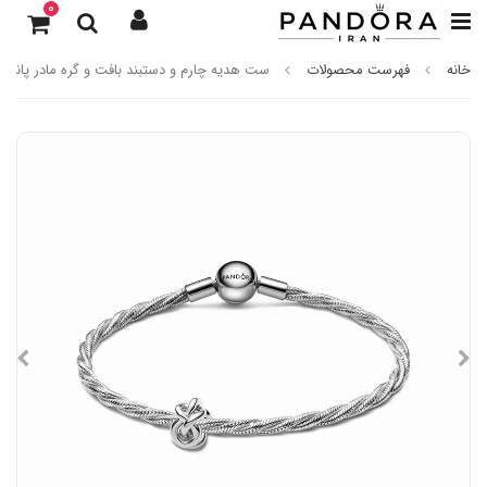
0
خانه
فهرست محصولات
ست هدیه چارم و دستبند بافت و گره مادر پاندور