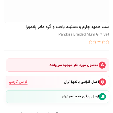
ست هدیه چارم و دستبند بافت و گره مادر پاندورا
Pandora Braided Mum Gift Set
محصول مورد نظر موجود نمی‌باشد.
۱ سال گارانتی پاندورا ایران
قوانین گارانتی
ارسال رایگان به سراسر ایران