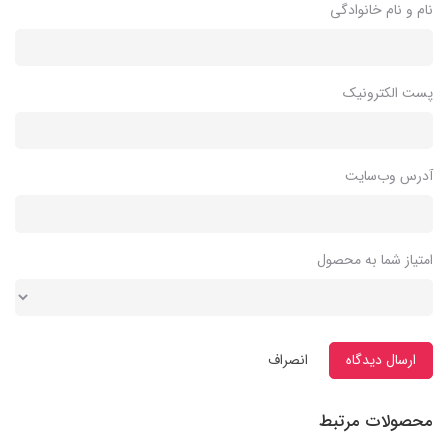
نام و نام خانوادگی
پست الکترونیک
آدرس وب‌سایت
امتیاز شما به محصول
ارسال دیدگاه
انصراف
محصولات مرتبط