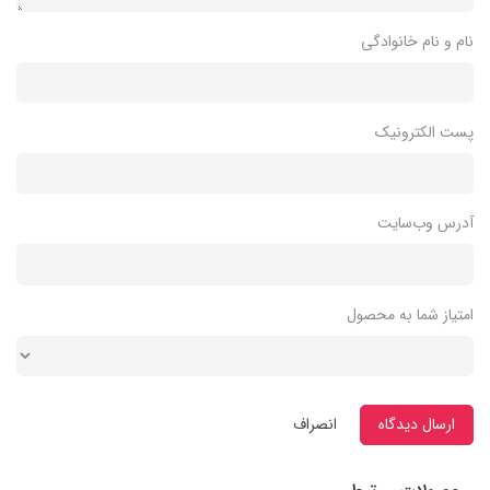
نام و نام خانوادگی
پست الکترونیک
آدرس وب‌سایت
امتیاز شما به محصول
ارسال دیدگاه
انصراف