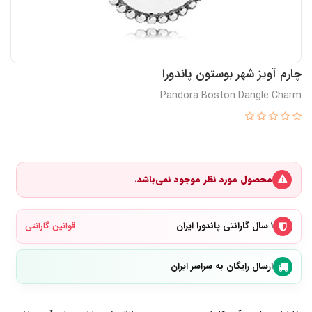
چارم آویز شهر بوستون پاندورا
Pandora Boston Dangle Charm
محصول مورد نظر موجود نمی‌باشد.
۱ سال گارانتی پاندورا ایران
قوانین گارانتی
ارسال رایگان به سراسر ایران