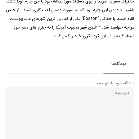
خاطرات سفر به آمریکا را روی دستبند مورد علاقه خود با این چارم آویز داشته
باشید. با دیدن این چارم آویز که به صورت دستی لعاب کاری شده و از جنس
نقره است، با حکاکی "Boston" یکی از نمادین ترین شهرهای ماساچوست،
مواجه خواهید شد. 24امین شهر محبوب آمریکا را به چارم های سفر خود
اضافه کرده و استایل گردشگری خود را کامل کنید.
دیدگاه‌ها
دیدگاه خود را بنویسید