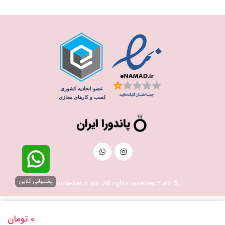
پشتیبانی آنلاین
© 2026 Pandora-Iran.ir Inc. All rights reserved
0
تومان