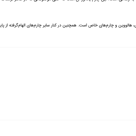
 هالووین و چارم‌های خاص است. همچنین در کنار سایر چارم‌های الهام‌گرفته از پایی