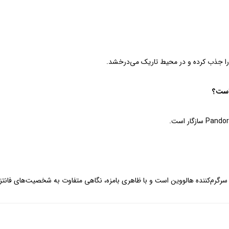
ر را جذب کرده و در محیط تاریک می‌درخشد.
گرم‌کننده هالووین است و با ظاهری بامزه، نگاهی متفاوت به شخصیت‌های فانتزی