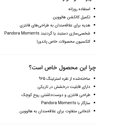
استفاده روزانه
تکمیل کالکشن هالووین
هدیه برای علاقه‌مندان به طراحی‌های فانتزی
شخصی‌سازی دستبند یا گردنبند Pandora Moments
کلکسیون محصولات خاص پاندورا
چرا این محصول خاص است؟
ساخته‌شده از نقره استرلینگ 925
دارای قابلیت درخشش در تاریکی
طراحی فانتزی و دوست‌داشتنی روح کوچک
سازگار با Pandora Moments
انتخابی متفاوت برای علاقه‌مندان به هالووین