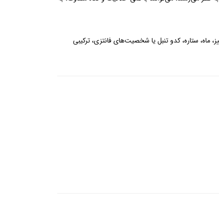
ز، ماه، ستاره، کدو تنبل یا شخصیت‌های فانتزی، ترکیبی