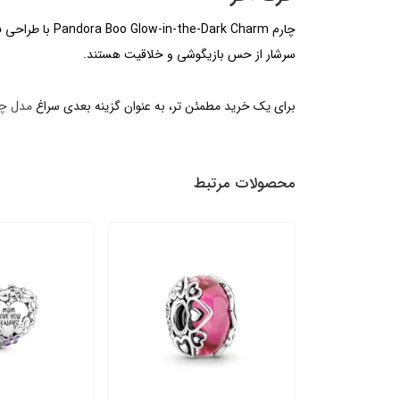
چارم rk Charm
سرشار از حس بازیگوشی و خلاقیت هستند.
برای یک خرید مطمئن تر، به عنوان گزینه بعدی سراغ
مدل چار
محصولات مرتبط