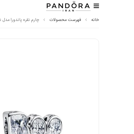
خانه
فهرست محصولات
چارم نقره پاندورا مدل