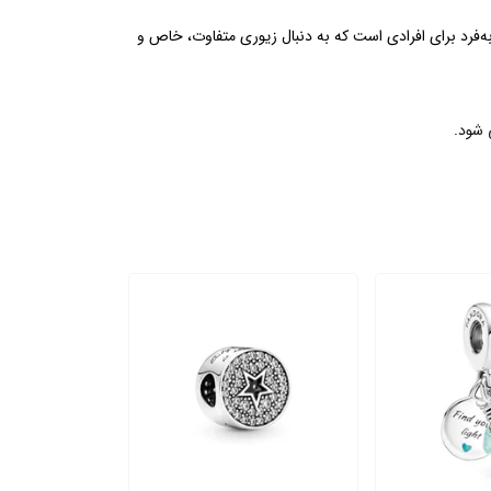
 انتخابی منحصربه‌فرد برای افرادی است که به دنبال زیوری متفاوت، خاص و
 شود.