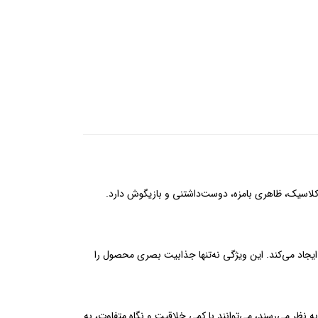
کلاسیک، ظاهری بامزه، دوست‌داشتنی و بازیگوش دارد.
جاد می‌کند. این ویژگی نه‌تنها جذابیت بصری محصول را
به نظر می‌رسند، می‌توانند با کمی خلاقیت و نگاه متفاوت، به