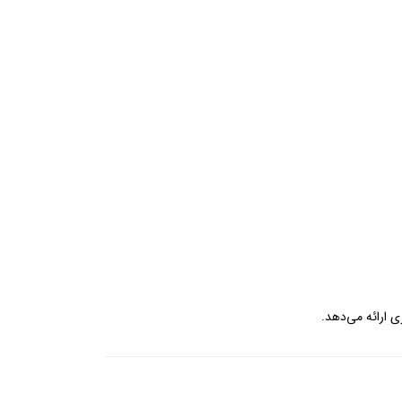
 ارائه می‌دهد.