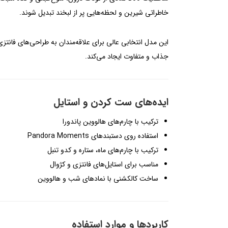
خاطراتی شیرین و لحظه‌هایی پر از لبخند تبدیل شوند.
این مدل انتخابی عالی برای علاقه‌مندان به طراحی‌های فانتزی،
جذاب و متفاوت ایجاد می‌کند.
ایده‌های ست کردن و استایل
ترکیب با چارم‌های هالووین پاندورا
استفاده روی دستبندهای Pandora Moments
ترکیب با چارم‌های ماه، ستاره و کدو تنبل
مناسب برای استایل‌های فانتزی و کژوال
ساخت کالکشنی با نمادهای شب و هالووین
کاربردها و موارد استفاده