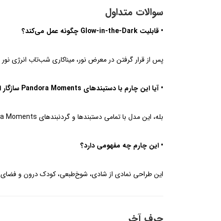
سوالات متداول
• قابلیت Glow-in-the-Dark چگونه عمل می‌کند؟
پس از قرار گرفتن در معرض نور، میناکاری شب‌تاب انرژی نو
• آیا این چارم با دستبندهای Pandora Moments سازگار است؟
بله، این مدل با تمامی دستبندها و گردنبندهای Pandora Moments سازگار است.
• این چارم چه مفهومی دارد؟
این طراحی نمادی از شادی، شوخ‌طبعی، کودک درون و فضای سر
حرف آخر