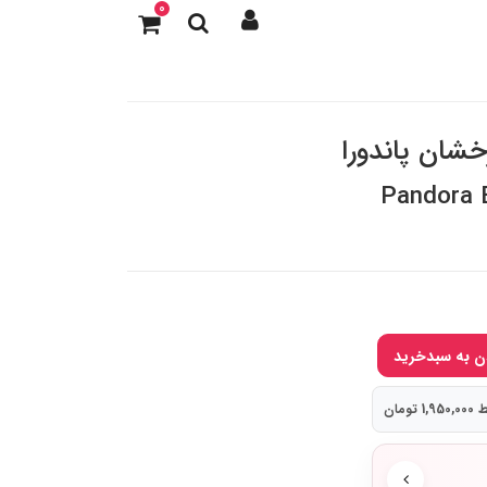
0
خشان پاندورا
Pandora 
تومان