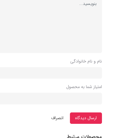
نام و نام خانوادگی
امتیاز شما به محصول
ارسال دیدگاه
انصراف
محصولات مرتبط