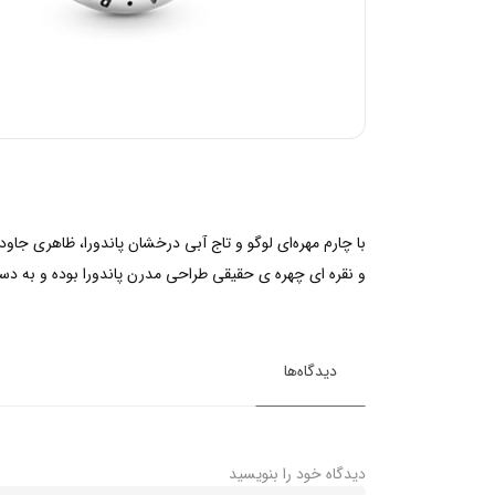
با چارم مهره‌ای لوگو و تاج آبی درخشان پاندورا، ظاهری جاود
و نقره ای چهره ی حقیقی طراحی مدرن پاندورا بوده و به دست
دیدگاه‌ها
دیدگاه خود را بنویسید