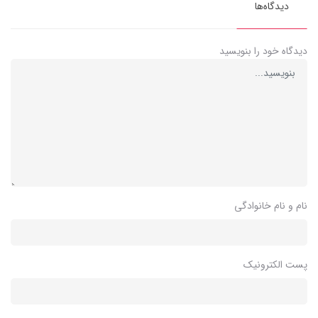
دیدگاه‌ها
دیدگاه خود را بنویسید
نام و نام خانوادگی
پست الکترونیک