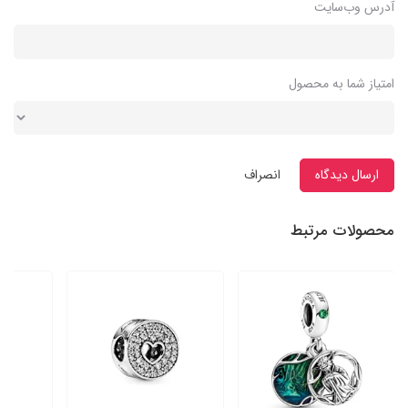
آدرس وب‌سایت
امتیاز شما به محصول
ارسال دیدگاه
انصراف
محصولات مرتبط