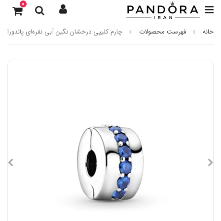
0
خانه
فهرست محصولات
چارم کلیپی درخشان نگین آبی نقره‌ای پاندورا