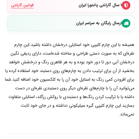
۱ سال گارانتی پاندورا ایران
قوانین گارانتی
ارسال رایگان به سراسر ایران
همیشه با این چارم کلیپی خود استایلی درخشان داشته باشید.این چارم
نقره‌ای که به صورت دستی طراحی و ساخته شده‌است، دارای ردیفی نگین
درخشان آبی دور تا دور خود بوده و به هر ظاهری رنگ و درخشش خواهد
بخشید.از آن برای ترتیب دادن به چارم‌های روی دستبند خود استفاده کرده یا
برای افزودن کمی رنگ به استایل خود آن را به کلکسیون خود اضافه کنید.شما
می‌توانید آن را با چارم‌های نقره‌ای دیگر روی دستبندی نقره‌ای در دست
داشته یا با ترکیب کردن رنگ‌ها و دستبندی با روکش رزگلد، استایلی متفاوت
بسازید.این چارم کلیپی گیره سیلیکونی نداشته و در جای خود ثابت
نمی‌ماند.