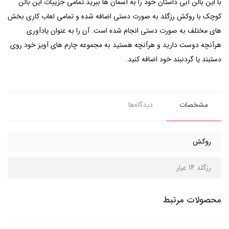
با این بالن آبی داستان خود را به آسمان ها ببرید.تمامی جزییات این بالن
کوچک با روکش رزگلد به صورت دستی اضافه شده و تمامی لعاب کاری بخش
های مختلف به صورت دستی انجام شده است. آن را به عنوان یادآوری
هرآنچه دوست دارید و هرآنچه هستید به مجموعه چارم های آویز خود روی
دستبند یا گردنبند خود اضافه کنید.
مشخصات
دیدگاه‌ها
روکش
رزگلد 14 عیار
محصولات مرتبط