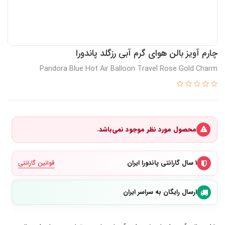
چارم آویز بالن هوای گرم آبی رزگلد پاندورا
Pandora Blue Hot Air Balloon Travel Rose Gold Charm
محصول مورد نظر موجود نمی‌باشد.
۱ سال گارانتی پاندورا ایران
قوانین گارانتی
ارسال رایگان به سراسر ایران