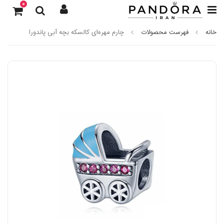
0
خانه
فهرست محصولات
چارم مهره‌ای کالسکه بچه آبی پاندورا