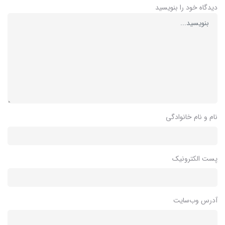
دیدگاه خود را بنویسید
نام و نام خانوادگی
پست الکترونیک
آدرس وب‌سایت