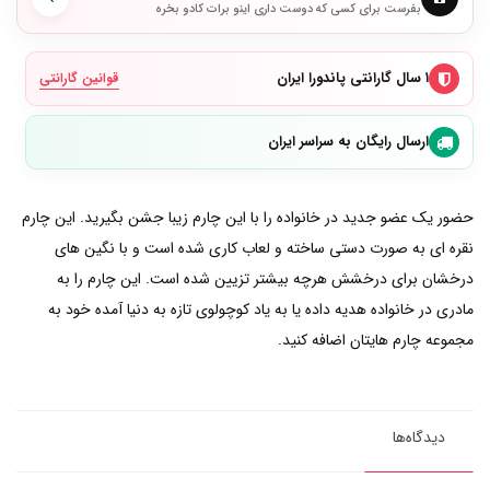
بفرست برای کسی که دوست داری اینو برات کادو بخره
۱ سال گارانتی پاندورا ایران
قوانین گارانتی
ارسال رایگان به سراسر ایران
حضور یک عضو جدید در خانواده را با این چارم زیبا جشن بگیرید. این چارم
نقره ای به صورت دستی ساخته و لعاب کاری شده است و با نگین های
درخشان برای درخشش هرچه بیشتر تزیین شده است. این چارم را به
مادری در خانواده هدیه داده یا به یاد کوچولوی تازه به دنیا آمده خود به
مجموعه چارم هایتان اضافه کنید.
دیدگاه‌ها