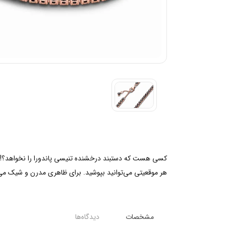
هر موقعیتی می‌توانید بپوشید. برای ظاهری مدرن و شیک می‌توا
مشخصات
دیدگاه‌ها