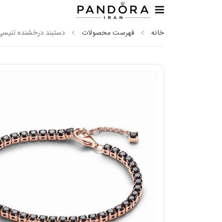
خانه
فهرست محصولات
دستبند درخشنده تنیسی 