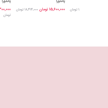
پاندورا
پاندورا
15,600,000 تومان
17,300,000 تومان
18,700,000 تومان
18,414,000 تومان
تومان