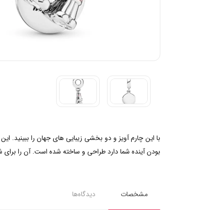
بودن آینده شما دارد طراحی و ساخته شده است. آن را برای شر
مشخصات
دیدگاه‌ها