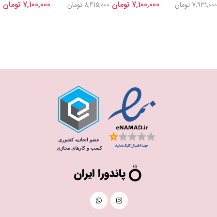
7,100,000 تومان
7,100,000 تومان
7,931,000 تومان
8,415,000 تومان
0