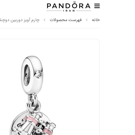
خانه
فهرست محصولات
چارم آویز دوربین دوچش