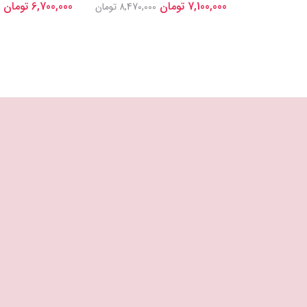
7,100,000 تومان
6,700,000 تومان
7,766,00 تومان
8,470,000 تومان