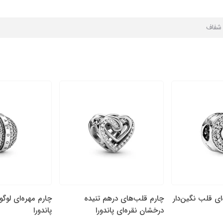
ا شفاف
‌ای قلب نگین‌دار
چارم قلب‌های درهم تنیده
چارم مهره‌ای لوگو
درخشان نقره‌ای پاندورا
پاندورا