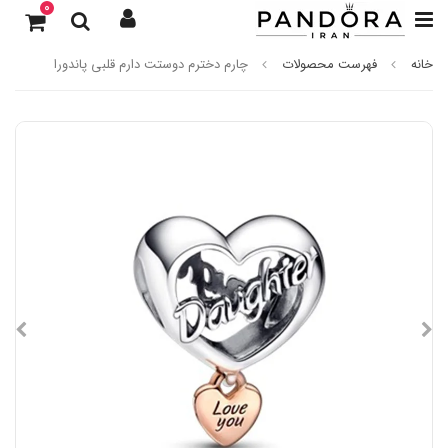
0
خانه
فهرست محصولات
چارم دخترم دوستت دارم قلبی پاندورا