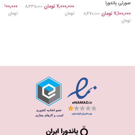
صورتی پاندورا
7,000,000 تومان
7,600,000 تومان
8,338,000
7,100,000 تومان
تومان
تومان
8,470,000
تومان