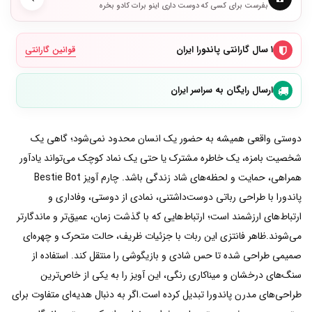
بفرست برای کسی که دوست داری اینو برات کادو بخره
۱ سال گارانتی پاندورا ایران
قوانین گارانتی
ارسال رایگان به سراسر ایران
دوستی واقعی همیشه به حضور یک انسان محدود نمی‌شود؛ گاهی یک
شخصیت بامزه، یک خاطره مشترک یا حتی یک نماد کوچک می‌تواند یادآور
همراهی، حمایت و لحظه‌های شاد زندگی باشد. چارم آویز Bestie Bot
پاندورا با طراحی رباتی دوست‌داشتنی، نمادی از دوستی، وفاداری و
ارتباط‌های ارزشمند است؛ ارتباط‌هایی که با گذشت زمان، عمیق‌تر و ماندگارتر
می‌شوند.ظاهر فانتزی این ربات با جزئیات ظریف، حالت متحرک و چهره‌ای
صمیمی طراحی شده تا حس شادی و بازیگوشی را منتقل کند. استفاده از
سنگ‌های درخشان و میناکاری رنگی، این آویز را به یکی از خاص‌ترین
طراحی‌های مدرن پاندورا تبدیل کرده است.اگر به دنبال هدیه‌ای متفاوت برای