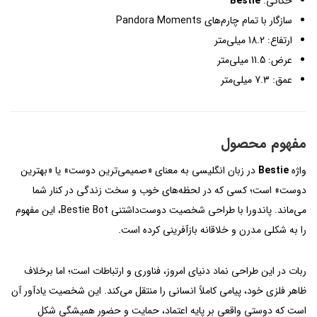
حکاکی:
Bestie
سازگار با تمام چارم‌های Pandora Moments
ارتفاع: 18.2 میلی‌متر
عرض: 11.5 میلی‌متر
عمق: 7.3 میلی‌متر
مفهوم محصول
واژه
Bestie
در زبان انگلیسی به معنای «صمیمی‌ترین دوست» یا «بهترین
دوست» است؛ کسی که در لحظه‌های خوب و سخت زندگی در کنار شما
می‌ماند. پاندورا با طراحی شخصیت دوست‌داشتنی Bestie Bot، این مفهوم
را به شکلی مدرن و خلاقانه بازآفرینی کرده است.
ربات در این طراحی نماد دنیای امروز، فناوری و ارتباطات است؛ اما برخلاف
ظاهر فلزی خود، پیامی کاملاً انسانی را منتقل می‌کند. این شخصیت یادآور آن
است که دوستی واقعی بر پایه اعتماد، حمایت و حضور همیشگی شکل