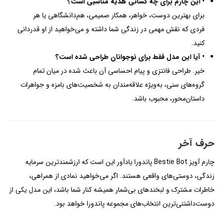
• این چارم برای چه کسانی هدیه مناسبی است؟
برای بهترین دوست، خواهر، همکار صمیمی، هم‌دانشگاهی یا هر
فردی که نقش مهمی در زندگی شما داشته و می‌خواهید از او قدردانی
کنید.
• آیا این مدل فقط برای نوجوانان طراحی شده است؟
خیر. طراحی فانتزی و پیام احساسی آن باعث شده در میان تمام
گروه‌های سنی، به‌ویژه علاقه‌مندان به شخصیت‌های بامزه و جواهرات
داستان‌محور، محبوب باشد.
حرف آخر
چارم آویز Bestie Bot پاندورا یادآور این است که ارزشمندترین سرمایه
زندگی، دوستی‌های واقعی هستند. اگر می‌خواهید نمادی از همراهی،
خاطرات مشترک و لبخندهای بی‌شمار همیشه کنار شما باشد، این مدل یکی از
دوست‌داشتنی‌ترین انتخاب‌های مجموعه پاندورا خواهد بود.