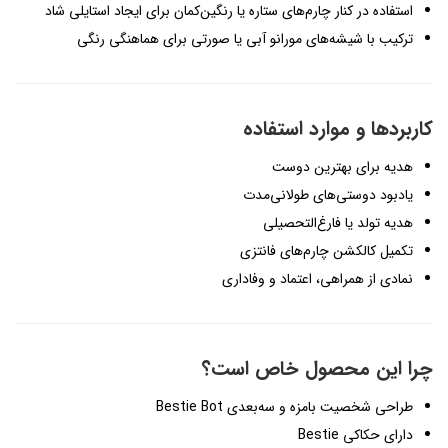
استفاده در کنار چارم‌های ستاره یا رنگین‌کمان برای ایجاد استایلی شاد
ترکیب با شیشه‌های مورانو آبی یا صورتی برای هماهنگی رنگی
کاربردها و موارد استفاده
هدیه برای بهترین دوست
یادبود دوستی‌های طولانی‌مدت
هدیه تولد یا فارغ‌التحصیلی
تکمیل کالکشن چارم‌های فانتزی
نمادی از همراهی، اعتماد و وفاداری
چرا این محصول خاص است؟
طراحی شخصیت بامزه و سه‌بعدی Bestie Bot
دارای حکاکی Bestie