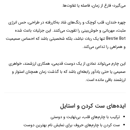
می‌گیرد؛ فارغ از زمان، فاصله یا تفاوت‌ها.
چهره خندان، قلب کوچک و رنگ‌های شاد به‌کاررفته در طراحی، حس انرژی
مثبت، مهربانی و خوش‌بینی را تقویت می‌کنند. این جزئیات باعث شده
Bestie Bot تنها یک ربات نباشد، بلکه شخصیتی باشد که احساس صمیمیت
و همراهی را تداعی می‌کند.
این چارم می‌تواند نمادی از یک دوست قدیمی، همکاری ارزشمند، خواهری
صمیمی یا حتی یادآور رابطه‌ای باشد که با گذشت زمان همچنان استوار و
ارزشمند باقی مانده است.
ایده‌های ست کردن و استایل
ترکیب با چارم‌های قلب، بی‌نهایت و دوستی
ست کردن با چارم‌های حروف برای نمایش نام بهترین دوست