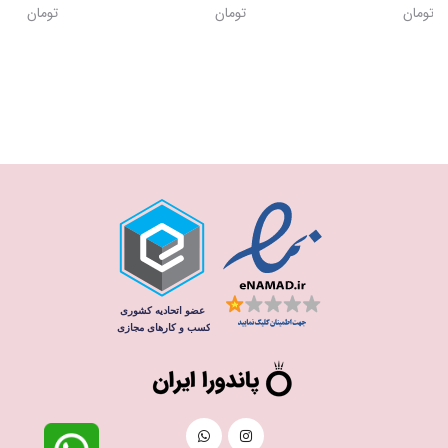
تومان
تومان
تومان