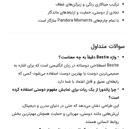
ترکیب میناکاری رنگی و زیرکن‌های شفاف
نمادی از دوستی، حمایت و ارتباط‌های ماندگار
با تمام چارم‌های Pandora Moments سازگار است.
سوالات متداول
• واژه Bestie دقیقاً به چه معناست؟
Bestie اصطلاحی دوستانه در زبان انگلیسی است که برای اشاره به
صمیمی‌ترین دوست یا بهترین دوست استفاده می‌شود؛ کسی که
رابطه‌ای عمیق و قابل اعتماد با شما دارد.
• چرا پاندورا از یک ربات برای نمایش مفهوم دوستی استفاده کرده
است؟
این طراحی نشان می‌دهد که حتی در دنیای مدرن و دیجیتال،
ارزش‌هایی مانند دوستی، مهربانی و حمایت همچنان مهم‌ترین بخش
روابط انسانی هستند.