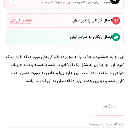
بفرست برای کسی که دوست داری اینو برات کادو بخره
۱ سال گارانتی پاندورا ایران
قوانین گارانتی
ارسال رایگان به سراسر ایران
این چارم خوشمزه و جذاب را به مجموعه خوراکی‌های مورد علاقه خود اضافه
کنید. این چارم آویز به شکل یک آووکادو باز شده با هسته و تمام جزییات
طراحی و ساخته شده است. این چارم زیبا و خاص به صورت دستی لعاب
کاری شده و بهترین هدیه برای علاقه‌مندان به آووکادو می‌باشد.
دیدگاه‌ها
دیدگاه خود را بنویسید