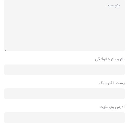
نام و نام خانوادگی
پست الکترونیک
آدرس وب‌سایت