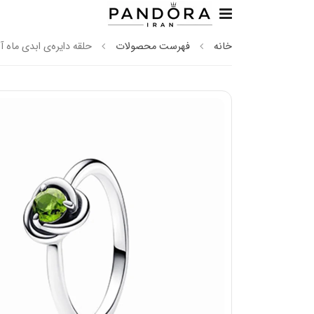
خانه
فهرست محصولات
حلقه دایره‌ی ابدی ماه 