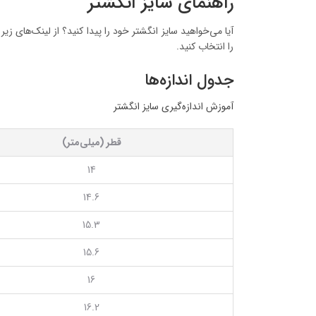
راهنمای سایز انگشتر
آیا می‌خواهید سایز انگشتر خود را پیدا کنید؟ از لینک‌های زی
را انتخاب کنید.
جدول اندازه‌ها
آموزش اندازه‌گیری سایز انگشتر
قطر (میلی‌متر)
14
14.6
15.3
15.6
16
16.2