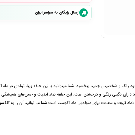
ارسال رایگان به سراسر ایران
ود دارای نگینی رنگی و درخشان است. این حلقه نماد ابدیت و حس‌های همیشگی است
نماد ثروت و سعادت برای متولدین ماه آگوست است.شما می‌توانید آن را به کلکسیو