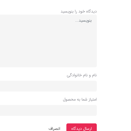
دیدگاه خود را بنویسید
نام و نام خانوادگی
امتیاز شما به محصول
ارسال دیدگاه
انصراف