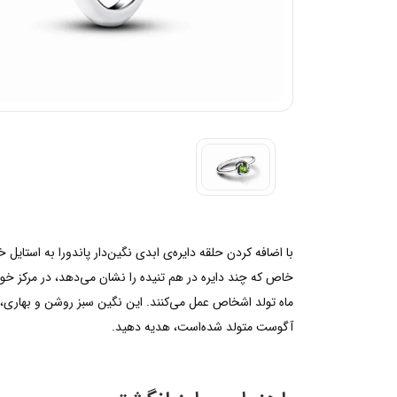
خاص که چند دایره در هم تنیده را نشان می‌دهد، در مرکز خ
ماه تولد اشخاص عمل می‌کنند. این نگین سبز روشن و بهاری، 
آگوست متولد شده‌است، هدیه دهید.