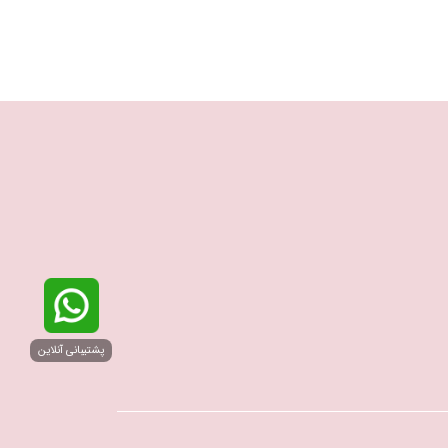
پشتیبانی آنلاین