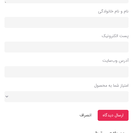
نام و نام خانوادگی
پست الکترونیک
آدرس وب‌سایت
امتیاز شما به محصول
ارسال دیدگاه
انصراف