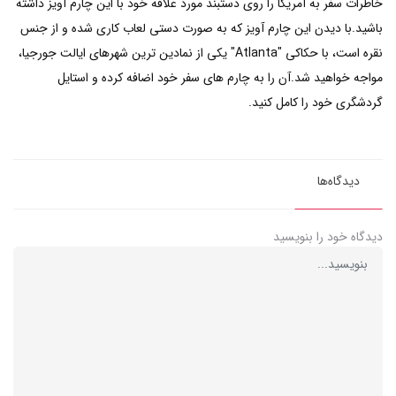
خاطرات سفر به آمریکا را روی دستبند مورد علاقه خود با این چارم آویز داشته
باشید.با دیدن این چارم آویز که به صورت دستی لعاب کاری شده و از جنس
نقره است، با حکاکی "Atlanta" یکی از نمادین ترین شهرهای ایالت جورجیا،
مواجه خواهید شد.آن را به چارم های سفر خود اضافه کرده و استایل
گردشگری خود را کامل کنید.
دیدگاه‌ها
دیدگاه خود را بنویسید