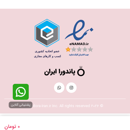
پشتیبانی آنلاین
© 2026 Pandora-Iran.ir Inc. All rights reserved
0
تومان