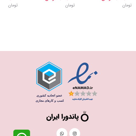
تومان
تومان
تومان