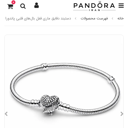
0
خانه
فهرست محصولات
دستبند دقایق ماری قفل بال‌های قلبی پاندورا