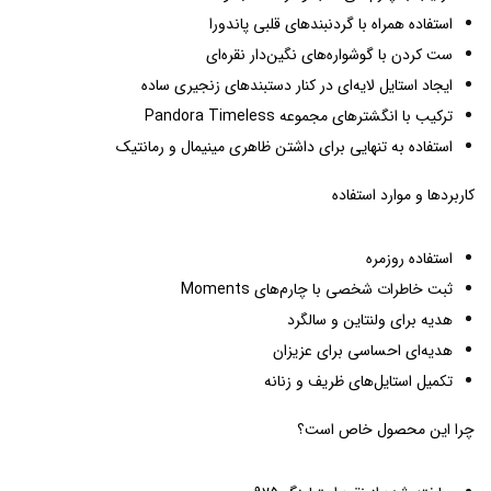
استفاده همراه با گردنبندهای قلبی پاندورا
ست کردن با گوشواره‌های نگین‌دار نقره‌ای
ایجاد استایل لایه‌ای در کنار دستبندهای زنجیری ساده
ترکیب با انگشترهای مجموعه Pandora Timeless
استفاده به تنهایی برای داشتن ظاهری مینیمال و رمانتیک
کاربردها و موارد استفاده
استفاده روزمره
ثبت خاطرات شخصی با چارم‌های Moments
هدیه برای ولنتاین و سالگرد
هدیه‌ای احساسی برای عزیزان
تکمیل استایل‌های ظریف و زنانه
چرا این محصول خاص است؟