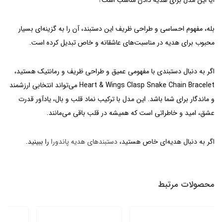
بله، مفهوم احساسی و طراحی ظریف این دستبند، آن را به گزینه‌ای بسیار
محبوب برای هدیه در مناسبت‌های عاشقانه و خاص تبدیل کرده است.
اگر به دنبال دستبندی با مفهومی عمیق و طراحی ظریف و رمانتیک هستید،
Heart & Wings Clasp Snake Chain Bracelet می‌تواند انتخابی ارزشمند
و ماندگار برای شما باشد. این مدل با ترکیب نماد قلب و بال، یادآور قدرت
عشق، امید و خاطراتی است که همیشه در قلب باقی می‌مانند.
اگر به دنبال هدیه‌ای خاص هستید،
دستبندهای هدیه پاندورا
را ببینید.
محصولات مرتبط