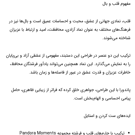
مفهوم قلب و بال
قلب، نمادی جهانی از عشق، محبت و احساسات عمیق است و بال‌ها نیز در
فرهنگ‌های مختلف به عنوان نماد آزادی، محافظت، امید و ارتباط با عزیزان
شناخته می‌شوند.
ترکیب این دو عنصر در طراحی این دستبند، مفهومی از عشقی آزاد و بی‌پایان
را به نمایش می‌گذارد. این نماد همچنین می‌تواند یادآور فرشتگان محافظ،
خاطرات عزیزان و قدرت عشق در عبور از فاصله‌ها و زمان باشد.
پاندورا با این طراحی، جواهری خلق کرده که فراتر از زیبایی ظاهری، حامل
پیامی احساسی و الهام‌بخش است.
ایده‌های ست کردن و استایل
ترکیب با چارم‌های قلب و فرشته مجموعه Pandora Moments