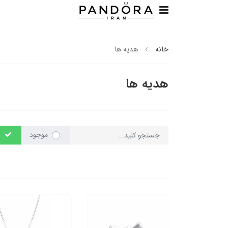
خانه
هدیه ها
هدیه ها
موجود