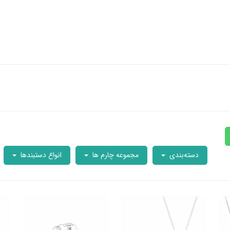
دسته‌بندی
مجموعه چارم ها
انواع دستبندها