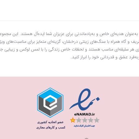
‌عنوان هدیه‌ای خاص و به‌یادماندنی برای عزیزان شما ایده‌آل هستند. این مجموعه 
ر است که با طراحی‌های ظریف و گاه همراه با سنگ‌های زینتی درخشان، گزینه‌ای متمایز برای م
ای هر سلیقه‌ای مناسب هستند و لحظات خاص زندگی را با لمس لوکس و زیبایی جاودا
‌فرد عشق و قدردانی خود را ابراز کنید.