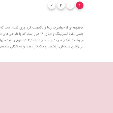
3
2
1
مجموعه‌ای از جواهرات زیبا و باکیفیت گردآوری شده است که به
جنس نقره استرلینگ و طلای ۱۴ عیا
می‌شوند. هدایای پاندورا با توجه به تنوع در طرح و سبک، بر
عزیزانتان هدیه‌ای ارزشمند و ماندگار دهید و به شکلی منحصربه