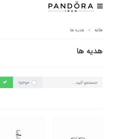
خانه
هدیه ها
هدیه ها
موجود