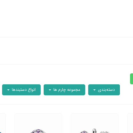
دسته‌بندی
مجموعه چارم ها
انواع دستبندها