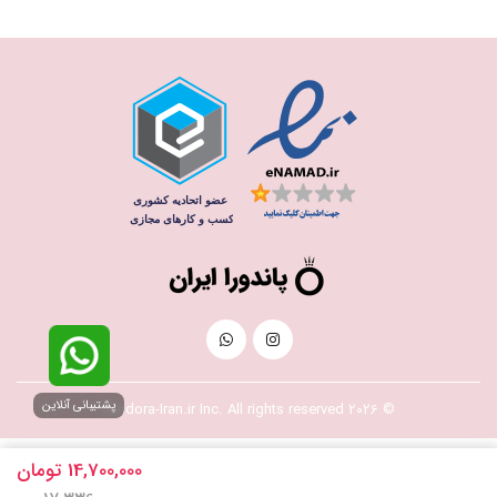
پشتیبانی آنلاین
© 2026 Pandora-Iran.ir Inc. All rights reserved
14,700,000
تومان