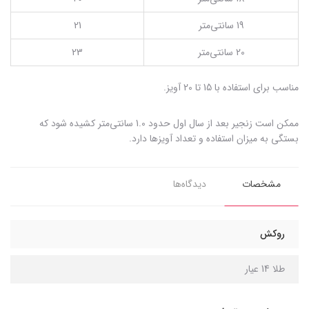
19 سانتی‌متر
21
20 سانتی‌متر
23
مناسب برای استفاده با 15 تا 20 آویز.
ممکن است زنجیر بعد از سال اول حدود 1.0 سانتی‌متر کشیده شود که
بستگی به میزان استفاده و تعداد آویزها دارد.
مشخصات
دیدگاه‌ها
روکش
طلا 14 عیار