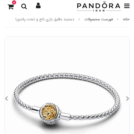
0
خانه
فهرست محصولات
دستبند دقایق بازی تاج و تخت پاندورا