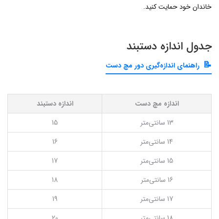
خاندان خود حمایت کنید.
جدول اندازه دستبند
راهنمای اندازه‌گیری دور مچ دست
اندازه مچ دست
اندازه دستبند
13 سانتی‌متر
15
14 سانتی‌متر
16
15 سانتی‌متر
17
16 سانتی‌متر
18
17 سانتی‌متر
19
18 سانتی‌متر
20