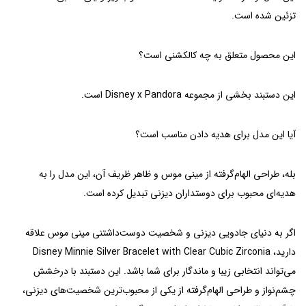
تزئین شده است.
این محصول متعلق به چه کالکشنی است؟
این دستبند بخشی از مجموعه Disney x Pandora است.
آیا این مدل برای هدیه دادن مناسب است؟
بله، طراحی الهام‌گرفته از مینی موس و ظاهر ظریف آن، این مدل را به
هدیه‌ای محبوب برای دوستداران دیزنی تبدیل کرده است.
اگر به دنیای جادویی دیزنی و شخصیت دوست‌داشتنی مینی موس علاقه
دارید، Disney Minnie Silver Bracelet with Clear Cubic Zirconia
می‌تواند انتخابی زیبا و ماندگار برای شما باشد. این دستبند با درخشش
چشم‌نواز و طراحی الهام‌گرفته از یکی از محبوب‌ترین شخصیت‌های دیزنی،