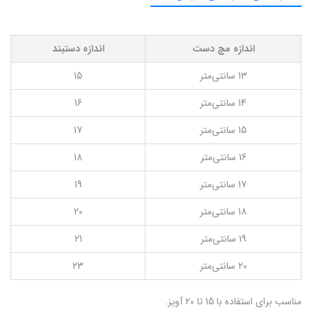
اندازه مچ دست
اندازه دستبند
13 سانتی‌متر
15
14 سانتی‌متر
16
15 سانتی‌متر
17
16 سانتی‌متر
18
17 سانتی‌متر
19
18 سانتی‌متر
20
19 سانتی‌متر
21
20 سانتی‌متر
23
مناسب برای استفاده با 15 تا 20 آویز.