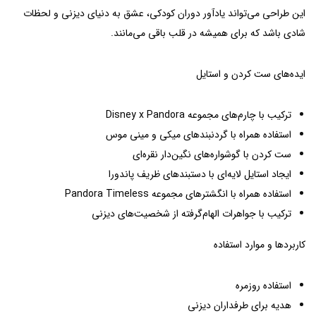
این طراحی می‌تواند یادآور دوران کودکی، عشق به دنیای دیزنی و لحظات
شادی باشد که برای همیشه در قلب باقی می‌مانند.
ایده‌های ست کردن و استایل
ترکیب با چارم‌های مجموعه Disney x Pandora
استفاده همراه با گردنبندهای میکی و مینی موس
ست کردن با گوشواره‌های نگین‌دار نقره‌ای
ایجاد استایل لایه‌ای با دستبندهای ظریف پاندورا
استفاده همراه با انگشترهای مجموعه Pandora Timeless
ترکیب با جواهرات الهام‌گرفته از شخصیت‌های دیزنی
کاربردها و موارد استفاده
استفاده روزمره
هدیه برای طرفداران دیزنی