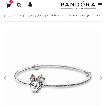
0
خانه
فهرست محصولات
دستبند دقایق مینی موس نگین‌دار صورتی دیزنی 