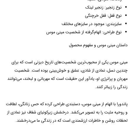
نوع زنجیر: زنجیر لینک
نوع قفل: قفل خرچنگی
سایزبندی: موجود در سایزهای مختلف
نوع طراحی: الهام‌گرفته از شخصیت مینی موس
داستان مینی موس و مفهوم محصول
مینی موس یکی از محبوب‌ترین شخصیت‌های تاریخ دیزنی است که برای
چندین نسل، نمادی از شادی، عشق و خوش‌بینی بوده است. شخصیت
مهربان و پرانرژی او، یادآور این حقیقت است که مهربانی و لبخند، می‌توانند
زندگی را زیباتر کنند.
پاندورا با الهام از مینی موس، دستبندی طراحی کرده که حس زنانگی، لطافت
و روحیه مثبت را به تصویر می‌کشد. درخشش زیرکونیای شفاف نیز نمادی از
لحظات روشن و خاطرات ارزشمندی است که در زندگی ما می‌درخشند.