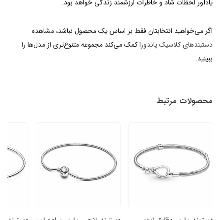
یادآور لحظات شاد و خاطرات ارزشمند زندگی خواهد بود.
اگر می‌خواهید انتخابتان فقط بر اساس یک محصول نباشد، مشاهده
دستبندهای کلاسیک پاندورا
کمک می‌کند مجموعه متنوع‌تری از مدل‌ها را
ببینید.
محصولات مرتبط