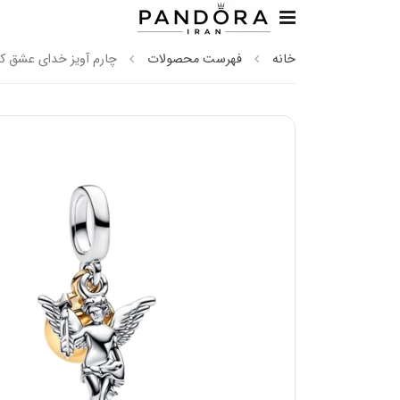
خانه
فهرست محصولات
چارم آویز خدای عشق کوپ