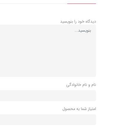
دیدگاه خود را بنویسید
نام و نام خانوادگی
امتیاز شما به محصول