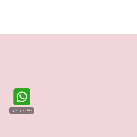
پشتیبانی آنلاین