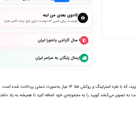
کادوی بعدی من اینه
بفرست برای کسی که دوست داری اینو برات کادو بخره
۱ سال گارانتی پاندورا ایران
ارسال رایگان به سراسر ایران
ت به تصویر می‌کشد.کوپید را به مجموعه‌ی خود اضافه کنید تا همیشه به یاد داشته