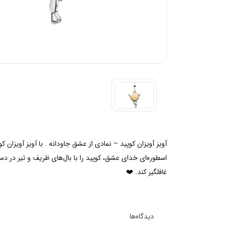
اسطوره‌ای خدای عشق، کوپید را با بال‌های ظریف و تیر در دس
غافلگیر کند. ❤️
دیدگاه‌ها