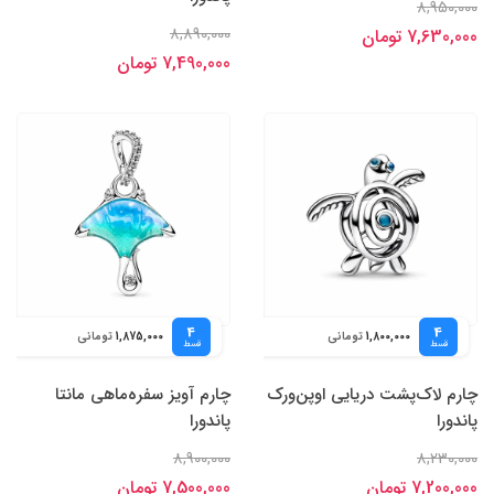
8,950,000
8,890,000
7,630,000 تومان
7,490,000 تومان
4
4
تومانی
تومانی
1,875,000
1,800,000
قسط
قسط
چارم لاک‌پشت دریایی اوپن‌ورک
چارم آویز سفره‌ماهی مانتا
پاندورا
پاندورا
8,900,000
8,230,000
7,200,000 تومان
7,500,000 تومان