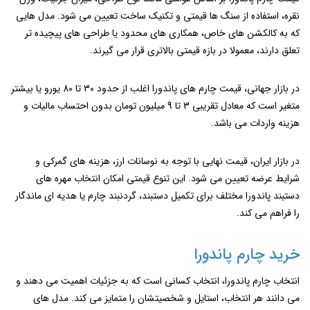
نقره، استفاده از سنگ ‌ها قیمتی و تکنیک ساخت تعیین می‌ شود. مدل ‌هایی
که به کالکشن ‌های خاص، همکاری ‌های محدود یا طراحی ‌های پیچیده‌ تر
تعلق دارند، معمولا در بازه قیمتی بالاتری قرار می ‌گیرند.
در بازار جهانی، قیمت چارم‌ های پاندورا اغلب از حدود 30 تا 80 یورو یا بیشتر
متغیر است که معادل تقریبی 3 تا 9 میلیون تومان بدون احتساب مالیات و
هزینه واردات می ‌باشد.
در بازار ایران، قیمت نهایی با توجه به نوسانات ارز، هزینه‌ های گمرکی و
شرایط عرضه تعیین می ‌شود. این تنوع قیمتی امکان انتخاب مهره های
دستبند پاندورا مختلف برای تکمیل دستبند، گردنبند چارم یا هدیه ‌ای ماندگار
را فراهم می‌ کند.
خرید چارم پاندورا
انتخاب چارم پاندورا، انتخاب کسانی است که به جزئیات اهمیت می‌ دهند و
می ‌دانند هر انتخاب، استایل و شخصیتشان را متمایز می‌ کند. مدل‌ های