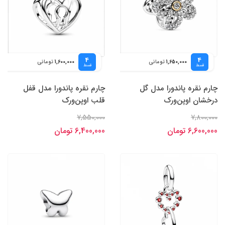
4
4
تومانی
تومانی
1,600,000
1,650,000
قسط
قسط
چارم نقره پاندورا مدل گل
چارم نقره پاندورا مدل قفل
درخشان اوپن‌ورک
قلب اوپن‌ورک
7,550,000
7,800,000
6,600,000 تومان
6,400,000 تومان