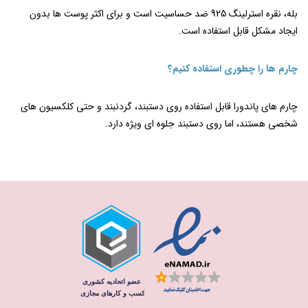
بله، نقره استرلینگ 925 ضد حساسیت است و برای اکثر پوست‌ ها بدون
ایجاد مشکل قابل استفاده است.
چارم‌ ها را چطوری استفاده کنیم؟
چارم ‌های پاندورا قابل استفاده روی دستبند، گردنبند و حتی کلکسیون‌ های
شخصی هستند، اما روی دستبند جلوه ‌ای ویژه دارد.