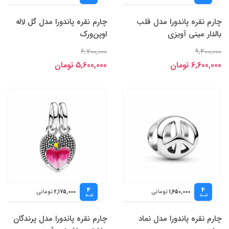
چارم نقره پاندورا مدل قلب
چارم نقره پاندورا مدل گل لاله
بالدار مینی آویزی
اوپن‌ورک
6,700,000
9,400,000
6,600,000 تومان
5,600,000 تومان
4
4
تومانی
تومانی
2,175,000
1,450,000
قسط
قسط
چارم نقره پاندورا مدل نماد
چارم نقره پاندورا مدل پرندگان