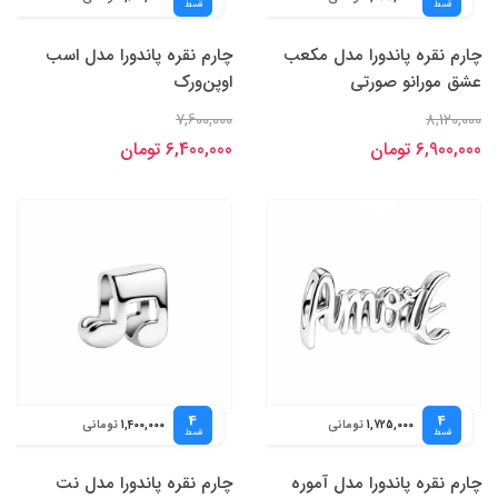
قسط
قسط
چارم نقره پاندورا مدل مکعب
چارم نقره پاندورا مدل اسب
عشق مورانو صورتی
اوپن‌ورک
7,600,000
8,120,000
6,900,000 تومان
6,400,000 تومان
4
4
تومانی
تومانی
1,400,000
1,725,000
قسط
قسط
چارم نقره پاندورا مدل آموره
چارم نقره پاندورا مدل نت