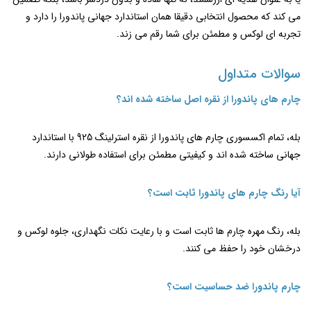
می ‌کند که محصول انتخابی دقیقا همان استاندارد جهانی پاندورا را دارد و
تجربه ‌ای لوکس و مطمئن برای شما رقم می ‌زند.
سوالات متداول
چارم ‌های پاندورا از نقره اصل ساخته شده ‌اند؟
بله، تمام اکسسوری چارم ‌های پاندورا از نقره استرلینگ 925 با استاندارد
جهانی ساخته شده ‌اند و کیفیتی مطمئن برای استفاده طولانی دارند.
آیا رنگ چارم‌ های پاندورا ثابت است؟
بله، رنگ مهره چارم ها ثابت است و با رعایت نکات نگهداری، جلوه لوکس و
درخشان خود را حفظ می ‌کنند.
چارم پاندورا ضد حساسیت است؟