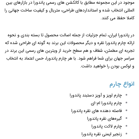
موجود در این مجموعه مطابق با کالکشن‌ های رسمی پاندورا در بازارهای بین
‌المللی انتخاب شده و استانداردهای طراحی، متریال و کیفیت ساخت جهانی را
کاملا حفظ می‌ کنند.
در پاندورا ایران، تمام جزئیات از جمله اصالت محصول تا بسته‌ بندی و نحوه
ارائه چارم پاندورا نقره و دیگر محصولات این برند به گونه‌ ای طراحی شده که
تجربه ‌ای مطمئن، شفاف و هم‌ سطح خرید از ویترین ‌های رسمی این برند در
سراسر جهان برای شما فراهم شود. با هر چارم پاندورا، حس اعتماد به انتخاب
و لوکس بودن را خواهید داشت.
انواع چارم
چارم اویز و آویز دستبند پاندورا
چارم پاندورا ام-ای
فاصله‌ دهنده‌ های نقره پاندورا
گیره‌های نقره پاندورا
چارم لاکت پاندورا
زنجیر ایمنی نقره پاندورا