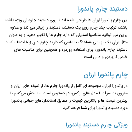
دستبند چارم پاندورا
این چارم پاندورا ارزان ‌ها طراحی شده‌ اند تا روی دستبند جلوه‌ ای ویژه داشته
باشند؛ ترکیب چند چارم روی یک دستبند، دستبند را زیباتر می کند و علاوه
براین می توانید متناسببا استایلی که دارد چارم ها را تغییر دهید و به عنوان
مثال برای یک مهمانی هماهنگ با لباسی که دارید چارم های زیبا انتخاب کنید.
دستبند چارم پاندورا، برای استفاده روزمره و همچنین برای مناسبت ‌های
خاص کاربردی و عالی است.
چارم پاندورا ارزان
در پاندورا ایران، مجموعه ‌ای کامل از پاندورا چارم ‌ها، از نمونه‌ های ارزان و
مقرون به صرفه تا مدل ‌های لوکس، در دسترس است. ما تلاش می‌کنیم تا
بهترین قیمت ‌ها و بالاترین کیفیت را مطابق استانداردهای جهانی پاندورا
مهره دستبند پاندورا برای شما فراهم کنیم.
ویژگی چارم دستبند پاندورا