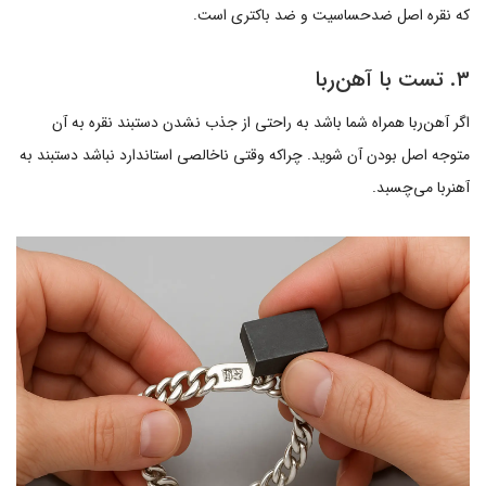
که نقره اصل ضدحساسیت و ضد باکتری است.
۳. تست با آهن‌ربا
اگر آهن‌ربا همراه شما باشد به راحتی از جذب نشدن دستبند نقره به آن
متوجه اصل بودن آن شوید. چراکه وقتی ناخالصی استاندارد نباشد دستبند به
آهنربا می‌چسبد.