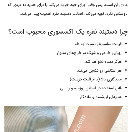
مادی آن است، پس وقتی برای خود خرید می‌کند یا برای هدیه به فردی که
دوستش دارد، تهیه می‌کند، اصالت دستبند نقره اهمیت پیدا می‌کند.
چرا دستبند نقره یک اکسسوری محبوب است؟
قیمت مناسب‌تر نسبت به طلا
زیبایی خالص و شیک در طرح‌های متنوع
هرگز دمده نخواهد شد
هر استایلی رو تکمیل می‌کند
ماندگاری بالا (با مراقبت درست)
قابل استفاده در استایل روزمره و رسمی
هدیه‌ای ارزشمند و ماندگار