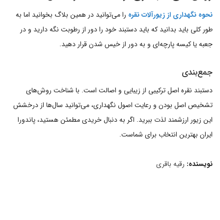
نحوه نگهداری از زیورآلات نقره
را می‌توانید در همین بلاگ بخوانید اما به
طور کلی باید بدانید که باید دستبند خود را دور از رطوبت نگه دارید و در
جعبه یا کیسه پارچه‌ای و به دور از خیس شدن قرار دهید.
جمع‌بندی
دستبند نقره اصل ترکیبی از زیبایی و اصالت است. با شناخت روش‌های
تشخیص اصل بودن و رعایت اصول نگهداری، می‌توانید سال‌ها از درخشش
این زیور ارزشمند لذت ببرید. اگر به دنبال خریدی مطمئن هستید، پاندورا
ایران بهترین انتخاب برای شماست.
نویسنده:
رقیه باقری