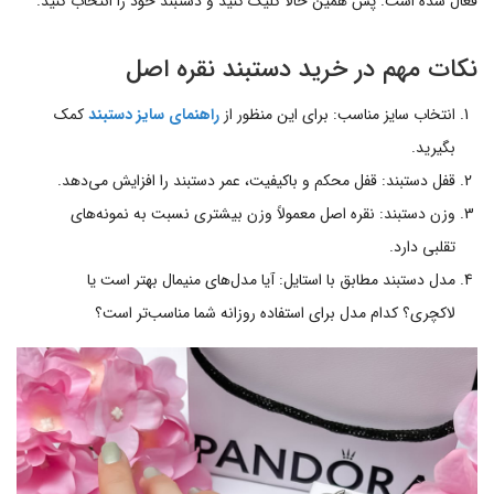
فعال شده است. پس همین حالا کلیک کنید و دستبند خود را انتخاب کنید.
نکات مهم در خرید دستبند نقره اصل
انتخاب سایز مناسب: برای این منظور از
راهنمای سایز دستبند
کمک
بگیرید.
قفل دستبند: قفل محکم و باکیفیت، عمر دستبند را افزایش می‌دهد.
وزن دستبند: نقره اصل معمولاً وزن بیشتری نسبت به نمونه‌های
تقلبی دارد.
مدل دستبند مطابق با استایل: آیا مدل‌های منیمال بهتر است یا
لاکچری؟ کدام مدل برای استفاده روزانه شما مناسب‌تر است؟