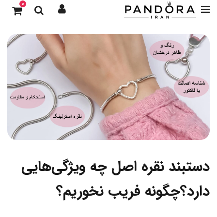
0
دستبند نقره اصل چه ویژگی‌هایی
دارد؟چگونه فریب نخوریم؟