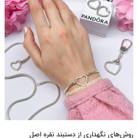
روش‌های نگهداری از دستبند نقره اصل