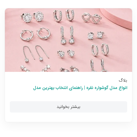
بلاگ
انواع مدل گوشواره نقره | راهنمای انتخاب بهترین مدل
بیشتر بخوانید