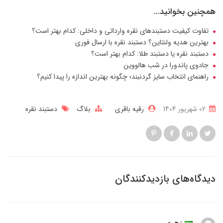
همچنین بخوانید...
تفاوت کیفیت دستبندهای نقره وارداتی و داخلی: کدام بهتر است؟
بهترین هدیه ولنتاین؟ دستبند نقره با ارسال فوری
دستبند نقره یا دستبند طلا: کدام بهتر است؟
جادوی پاندورا در شب هالووین
راهنمای انتخاب سایز گردنبند؛ چگونه بهترین اندازه را پیدا کنیم؟
02 شهریور 1404
رقیه باقری
بلاگ
دستبند نقره
دیدگاه‌های بازدیدکنندگان