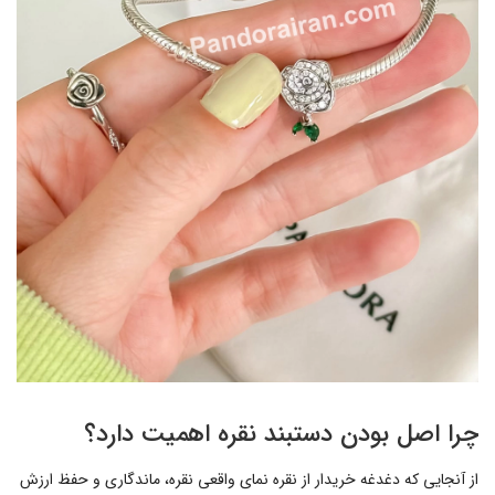
چرا اصل بودن دستبند نقره اهمیت دارد؟
از آنجایی که دغدغه خریدار از نقره نمای واقعی نقره، ماندگاری و حفظ ارزش