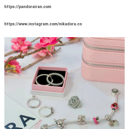
https://pandorairan.com
https://www.instagram.com/nikadora.co