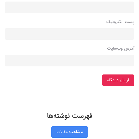
پست الکترونیک
آدرس وب‌سایت
ارسال دیدگاه
فهرست نوشته‌ها
مشاهده مقالات