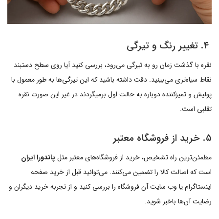
۴. تغییر رنگ و تیرگی
نقره با گذشت زمان رو به تیرگی می‌رود، بررسی کنید آیا روی سطح دستبند
نقاط سیاه‌تری می‌بینید. دقت داشته باشید که این تیرگی‌ها به طور معمول با
پولیش و تمیزکننده دوباره به حالت اول برمیگردند در غیر این صورت نقره
تقلبی است.
۵. خرید از فروشگاه معتبر
مطمئن‌ترین راه تشخیص، خرید از فروشگاه‌های معتبر مثل
پاندورا ایران
است که اصالت کالا را تضمین می‌کنند. می‌توانید قبل از خرید صفحه
اینستاگرام یا وب سایت آن فروشگاه را بررسی کنید و از تجربه خرید دیگران و
رضایت آن‌ها باخبر شوید.