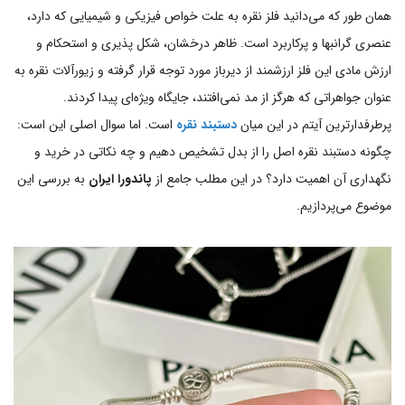
همان طور که می‌دانید فلز نقره به علت خواص فیزیکی و شیمیایی که دارد،
عنصری گرانبها و پرکاربرد است. ظاهر درخشان، شکل پذیری و استحکام و
ارزش مادی این فلز ارزشمند از دیرباز مورد توجه قرار گرفته و زیورآلات نقره به
عنوان جواهراتی که هرگز از مد نمی‌افتند، جایگاه ویژه‌ای پیدا کردند.
پرطرفدارترین آیتم در این میان
دستبند نقره
است. اما سوال اصلی این است:
چگونه دستبند نقره اصل را از بدل تشخیص دهیم و چه نکاتی در خرید و
نگهداری آن اهمیت دارد؟ در این مطلب جامع از
پاندورا ایران
به بررسی این
موضوع می‌پردازیم.