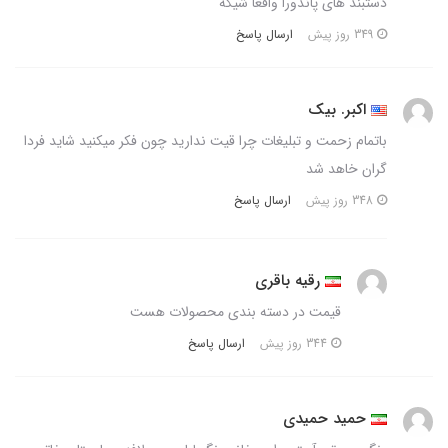
دستبند های پاندورا واقعا شیکه
ارسال پاسخ
349 روز پیش
اکبر. بیک
باتمام زحمت و تبلیغات چرا قیت ندارید چون فکر میکنید شاید فردا
گران خاهد شد
ارسال پاسخ
348 روز پیش
رقیه باقری
قیمت در دسته بندی محصولات هست
ارسال پاسخ
344 روز پیش
حمید حمیدی