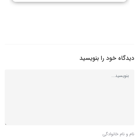
دیدگاه خود را بنویسید
نام و نام خانوادگی