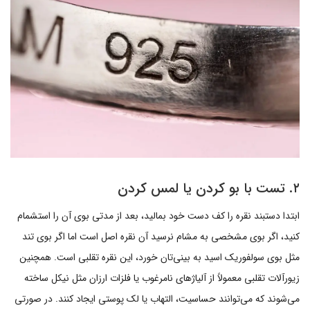
۲. تست با بو کردن یا لمس کردن
ابتدا دستبند نقره را کف دست خود بمالید، بعد از مدتی بوی آن را استشمام
کنید، اگر بوی مشخصی به مشام نرسید آن نقره اصل است اما اگر بوی تند
مثل بوی سولفوریک اسید به بینی‌تان خورد، این نقره تقلبی است. همچنین
زیورآلات تقلبی معمولاً از آلیاژهای نامرغوب یا فلزات ارزان مثل نیکل ساخته
می‌شوند که می‌توانند حساسیت، التهاب یا لک پوستی ایجاد کنند. در صورتی