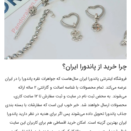
چرا خرید از پاندورا ایران؟
فروشگاه اینترنتی پاندورا ایران سال‌هاست که جواهرات نقره پاندورا را در ایران
عرضه می‌کند. تمام محصولات با شناسه اصالت و گارانتی 2 ساله ارائه
می‌شوند. به محض ثبت نام در سایت و ثبت سفارش تا 12 ساعت کاری،
محصولات ارسال خواهند شد. خبر خوب این است که سفارشات با بسته بندی
جذاب پاندورا تحویل داده می‌شوند پس اگر برای هدیه در نظر دارید پاندورا
ایران بهترین گزینه است. امکان خرید اقساطی هم برای کاربران این سایت