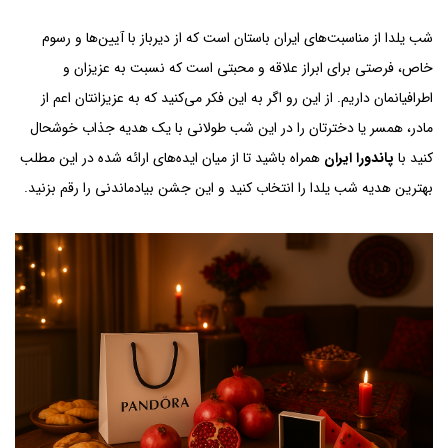
شب یلدا از مناسبت‌های ایران باستان است که از دیرباز با آیین‌ها و رسوم
خاص، فرصتی برای ابراز علاقه و محبتی است که نسبت به عزیزان و
اطرافیانمان داریم. از این رو اگر به این فکر می‌کنید که به عزیزانتان اعم از
مادر، همسر یا دخترتان را در این شب طولانی با یک هدیه جذاب خوشحال
کنید با
پاندورا ایران
همراه باشید تا از میان ایده‌های ارائه شده در این مطلب
بهترین هدیه شب یلدا را انتخاب کنید و این جشن بیادماندنی را رقم بزنید.