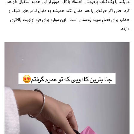
می‌کند با یک کتاب پرفروش احتمالا با کلی ذوق از این هدیه استقبال خواهد
کرد. حتی اگر حرفه‌ای را هم دنبال نکند همیشه به دنبال لباس‌های شیک و
جذاب برای فصل سپید زمستان است. این موارد برای فرد اولویت بالاتری
دارند.