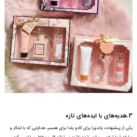
3.هدیه‌های با ایده‌های تازه
یکی از پیشنهادت پاندورا برای کادو یلدا برای همسر، هدایایی که با ابتکار و
سلیقه شما شخصی سازی شده باشند می‌تواند قلب مخاطب را لمس کند.