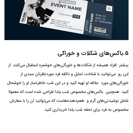
5.باکس‌های شکلات و خوراکی
بیشتر افراد همیشه از شکلات‌ها و خوراکی‌های خوشمزه استقبال می‌کنند. از
این رو می‌توانید با شناخت تمایل و ذائقه فرد موردنظرتان سبدی از
خوراکی‌های مورد علاقه او تهیه کنید و در این شب خاطره‌ساز او را خوشحال
کنید. همچنین باکس‌های مخصوص شب یلدا طراحی شده است که معمولا
شامل نوشیدنی‌های گرم و طعم‌دهنده‌هاست که می‌توانید آن را با سفارش
مخصوص به فرد برای تحفه شب یلدا خریداری کنید.