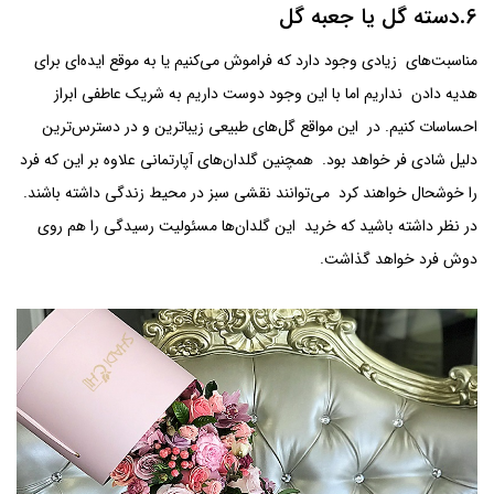
6.دسته گل یا جعبه گل
مناسبت‌های زیادی وجود دارد که فراموش می‌کنیم یا به موقع ایده‌ای برای
هدیه دادن نداریم اما با این وجود دوست داریم به شریک عاطفی ابراز
احساسات کنیم. در این مواقع گل‌های طبیعی زیباترین و در دسترس‌ترین
دلیل شادی فر خواهد بود. همچنین گلدان‌های آپارتمانی علاوه بر این که فرد
را خوشحال خواهند کرد می‌توانند نقشی سبز در محیط زندگی داشته باشند.
در نظر داشته باشید که خرید این گلدان‌ها مسئولیت رسیدگی را هم روی
دوش فرد خواهد گذاشت.