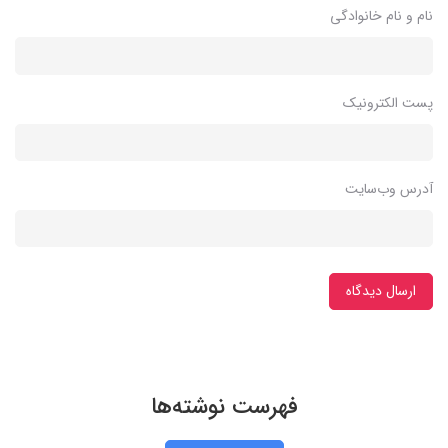
نام و نام خانوادگی
پست الکترونیک
آدرس وب‌سایت
ارسال دیدگاه
فهرست نوشته‌ها