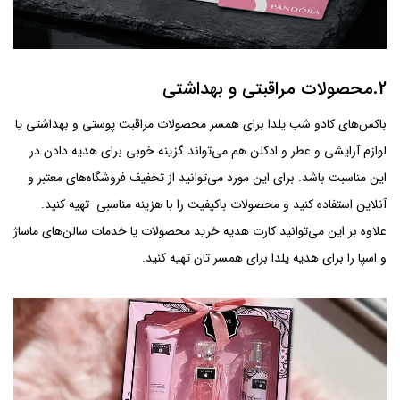
2.محصولات مراقبتی و بهداشتی
باکس‌های کادو شب یلدا برای همسر محصولات مراقبت پوستی و بهداشتی یا
لوازم آرایشی و عطر و ادکلن هم می‌تواند گزینه خوبی برای هدیه دادن در
این مناسبت باشد. برای این مورد می‌توانید از تخفیف فروشگاه‌های معتبر و
آنلاین استفاده کنید و محصولات باکیفیت را با هزینه مناسبی تهیه کنید.
علاوه بر این می‌توانید کارت هدیه خرید محصولات یا خدمات سالن‌های ماساژ
و اسپا را برای هدیه یلدا برای همسر تان تهیه کنید.