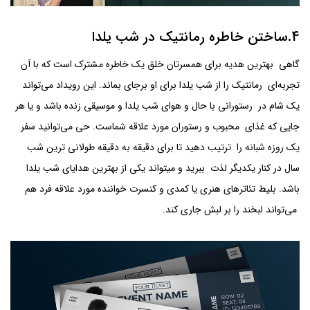
4.ساختن خاطره رمانتیک در شب یلدا
گاهی بهترین هدیه برای همسرتان خلق یک خاطره مشترک است که با آن
تجربه‌ای رمانتیک را از شب یلدا برای او برجای بماند. این رویداد می‌تواند
یک شام در رستورانی با حال و هوای شب یلدا و موسیقی زنده باشد و یا هر
جایی که غذای محبوب و رستوران مورد علاقه شماست. حی می‌توانید سفر
یک روزه شبانه را ترتیب دهید تا برای دقیقه به دقیقه طولانی ترین شب
سال در کنار یکدیگر لذت ببرید و میتواند یکی از بهترین هدایای شب یلدا
باشد. بلیط تئاترهای هنری یا کمدی و کنسرت خواننده مورد علاقه فرد هم
می‌تواند لبخند را بر لبش جاری کند.