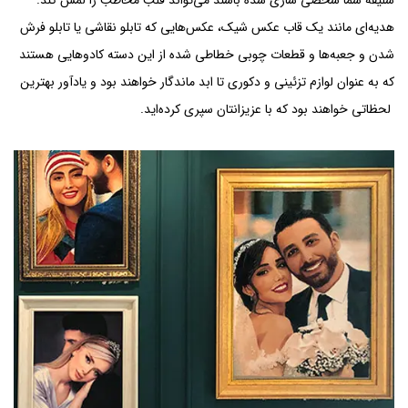
هدیه‌ای مانند یک قاب عکس شیک، عکس‌هایی که تابلو نقاشی یا تابلو فرش
شدن و جعبه‌ها و قطعات چوبی خطاطی شده از این دسته کادوهایی هستند
که به عنوان لوازم تزئینی و دکوری تا ابد ماندگار خواهند بود و یادآور بهترین
لحظاتی خواهند بود که با عزیزانتان سپری کرده‌اید.