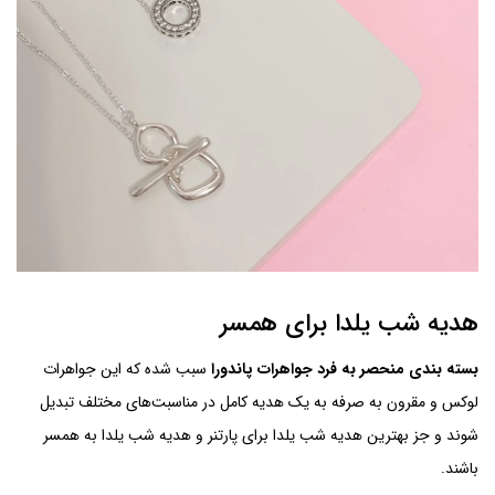
هدیه شب یلدا برای همسر
بسته بندی منحصر به فرد جواهرات پاندورا
سبب شده که این جواهرات
لوکس و مقرون به صرفه به یک هدیه کامل در مناسبت‌های مختلف تبدیل
شوند و جز بهترین هدیه شب یلدا برای پارتنر و هدیه شب یلدا به همسر
باشند.