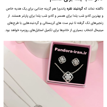
ناگفته نماند که
گردنبند نقره
پاندورا هم گزینه جذابی برای یک هدیه خاص
و بهترین کادو شب یلدا برای همسر و کادو شب یلدا برای پارتنر هستند. از
زنجیرهای تک گرفته تا نیم ست های کریستالی و گردنبندهایی با طرح‌های
مینیمال انتخاب بسیاری از خانم‌ها برای تکمیل استایل‌های روزمره خواهد بود.