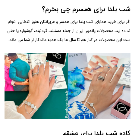
شب یلدا برای همسرم چی بخرم؟
اگر برای خرید هدایای شب یلدا برای همسر و عزیزانتان هنوز انتخابی انجام
نداده اید، محصولات پاندورا ایران از جمله دستبند، گردنبند، گوشواره یا حتی
ست این محصولات در کنار هم تا سال ها یک هدیه ماندگار از شما می ماند.
کادو شب یلدا برای عشقم