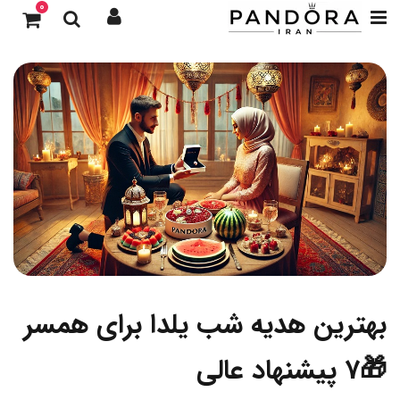
0
بهترین هدیه شب یلدا برای همسر
🎁7 پیشنهاد عالی