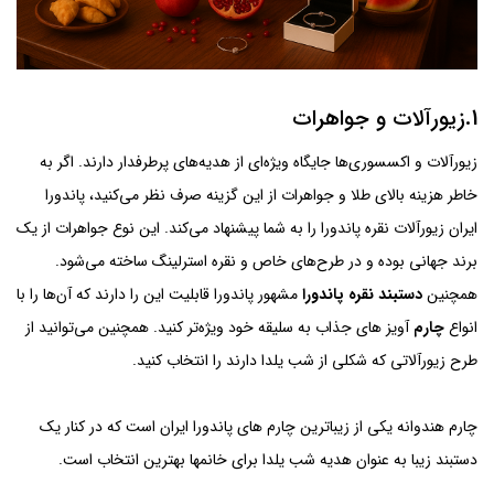
1.زیورآلات و جواهرات
زیورآلات و اکسسوری‌ها جایگاه ویژه‌ای از هدیه‌های پرطرفدار دارند. اگر به
خاطر هزینه بالای طلا و جواهرات از این گزینه صرف نظر می‌کنید، پاندورا
ایران زیورآلات نقره پاندورا را به شما پیشنهاد می‌کند. این نوع جواهرات از یک
برند جهانی بوده و در طرح‌های خاص و نقره استرلینگ ساخته می‌شود.
همچنین
دستبند نقره پاندورا
مشهور پاندورا قابلیت‌ این را دارند که آن‌ها را با
انواع
چارم
آویز های جذاب به سلیقه خود ویژه‌تر کنید. همچنین می‌توانید از
طرح زیورآلاتی که شکلی از شب یلدا دارند را انتخاب کنید.
چارم هندوانه یکی از زیباترین چارم های پاندورا ایران است که در کنار یک
دستبند زیبا به عنوان هدیه شب یلدا برای خانمها بهترین انتخاب است.