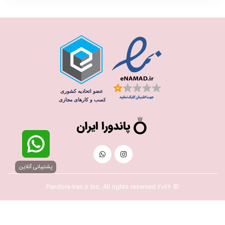
پشتیبانی آنلاین
© 2026 Pandora-Iran.ir Inc. All rights reserved