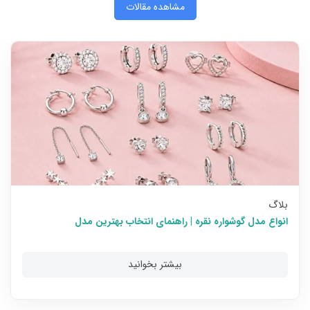
مشاهده مقالات
بلاگ
انواع مدل گوشواره نقره | راهنمای انتخاب بهترین مدل
بیشتر بخوانید