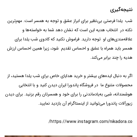
نتیجه‌گیری
شب یلدا فرصتی بی‌نظیر برای ابراز عشق و توجه به همسر است. مهم‌ترین
نکته در انتخاب هدیه این است که نشان دهد شما به خواسته‌ها و
علاقه‌مندی‌های او توجه دارید. فراموش نکنید که کادوی شب یلدا برای
همسر باید همراه با عشق و احساس تقدیم شود، زیرا همین احساس ارزش
هدیه را چند برابر می‌کند.
اگر به دنبال ایده‌های بیشتر و خرید هدایای خاص برای شب یلدا هستید، از
محصولات متنوع ما در فروشگاه پاندورا ایران دیدن کنید و با انتخابی
هوشمندانه، شبی به‌یادماندنی را برای خود و همسرتان رقم بزنید. برای دیدن
زیورآلات پاندورا می‌توانید از اینستاگرام آن بازدید نمایید.
https://www.instagram.com/nikadora.co/