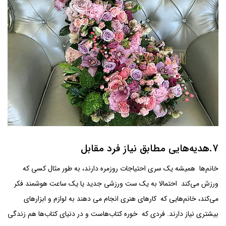
7.هدیه‌هایی مطابق نیاز فرد مقابل
خانم‌ها همیشه یک سری احتیاجات روزمره دارند، به طور مثال کسی که
ورزش می‌کند احتمالا به یک ست ورزشی جدید یا یک ساعت هوشمند فکر
می‌کند، خانم‌هایی که کارهای هنری انجام می دهند به لوازم و ابزارهای
بیشتری نیاز دارند. فردی که خوره کتاب‌هاست و در دنیای کتاب‌ها هم زندگی