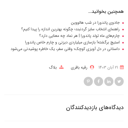
همچنین بخوانید...
جادوی پاندورا در شب هالووین
راهنمای انتخاب سایز گردنبند؛ چگونه بهترین اندازه را پیدا کنیم؟
چارم‌های ماه تولد پاندورا | هر نماد چه معنایی دارد؟
استیچ برگشته! بازسازی میلیاردی دیزنی و چارم خاص پاندورا
داستانی در دل آویزی کوچک؛ وقتی سفر، یک خاطره پوشیدنی می‌شود
21 آبان 1403
رقیه باقری
بلاگ
دیدگاه‌های بازدیدکنندگان