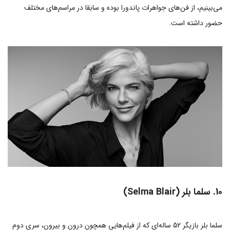
می‌بینیم، از فن‌های جواهرات پاندورا بوده و سابقا در مراسم‌های مختلف
حضور داشته است.
10. سلما بلر (Selma Blair)
سلما بلر بازیگر 52 ساله‌ای که از فیلم‌هایی همچون درون و بیرون، سری دوم