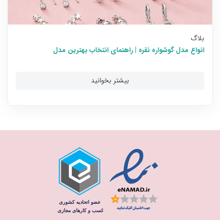
بلاگ
انواع مدل گوشواره نقره | راهنمای انتخاب بهترین مدل
بیشتر بخوانید