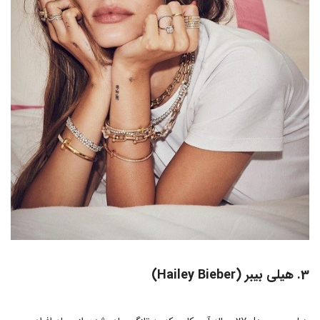
3. هیلی بیبر (Hailey Bieber)