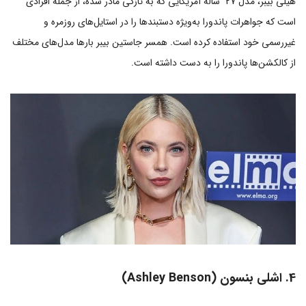
هیلی بیبر، مدل 27 ساله آمریکایی که به تازگی مادر شده، از جمله افرادی
است که جواهرات پاندورا به‌ویژه دستبندها را در استایل‌های روزمره و
غیررسمی خود استفاده کرده است. همسر جاستین بیبر بارها مدل‌های مختلف
از کالکشن‌ها پاندورا را به دست داشته است.
4. اشلی بنسون (Ashley Benson)