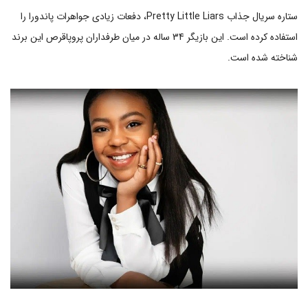
ستاره سریال جذاب Pretty Little Liars، دفعات زیادی جواهرات پاندورا را
استفاده کرده است. این بازیگر 34 ساله در میان طرفداران پروپاقرص این برند
شناخته شده است.