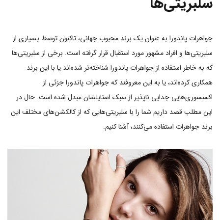
سلبریتی‌ها
جواهرات پاندورا به عنوان یک برند محبوب جهانی، تاکنون توسط بسیاری از
سلبریتی‌ها و افراد مشهور مورد استقبال قرار گرفته است. برخی از سلبریتی‌ها
که به خاطر استفاده از جواهرات پاندورا شناخته‌تر شده‌اند یا با این برند
همکاری کرده‌اند، یا به این معروفند که جواهرات پاندورا جزئی از
اکسسوری‌هایی جدایی ناپذیر از سبک استایلشان مبدل شده است. حال در
این مطلب قصد داریم شما را با سلبریتی‌هایی که از کالکشن‌های مختلف این
برند جواهرات استفاده می‌کنند، آشنا کنیم.