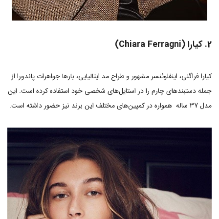
2. کیارا (Chiara Ferragni)
کیارا فراگنی، اینفلوئنسر مشهور و طراح مد ایتالیایی، بارها جواهرات پاندورا از
جمله دستبندهای چارم را در استایل‌های شخصی خود استفاده کرده است. این
مدل 37 ساله همواره در کمپین‌های مختلف این برند نیز حضور داشته است.