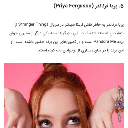
5. پریا فرناندز (Priya Ferguson)
پریا فرناندز به خاطر نقش اریکا سینکلر در سریال Stranger Things از
نتفلیکس شناخته شده است. این بازیگر 18 ساله یکی دیگر از سفیران جوان
برند Pandora Me است و در کمپین‌های این برند حضور داشته است. او
این برند را در میان بسیاری از نوجوانان باب کرده است.