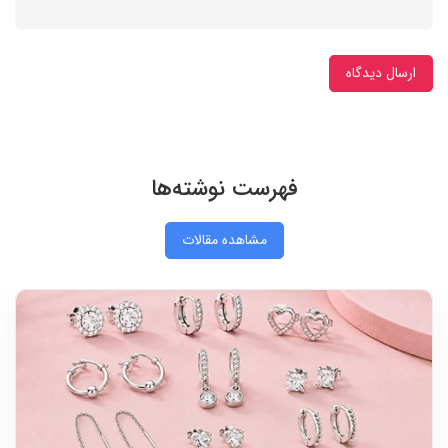
ارسال دیدگاه
فهرست نوشته‌ها
مشاهده مقالات