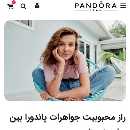
0
راز محبوبیت جواهرات پاندورا بین