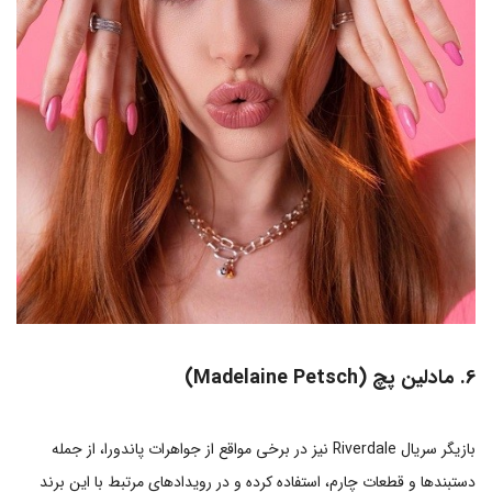
6. مادلین پچ (Madelaine Petsch)
بازیگر سریال Riverdale نیز در برخی مواقع از جواهرات پاندورا، از جمله
دستبندها و قطعات چارم، استفاده کرده و در رویدادهای مرتبط با این برند