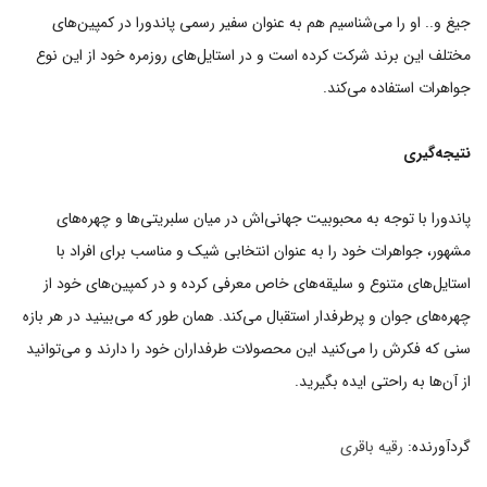
جیغ و.. او را می‌شناسیم هم به عنوان سفیر رسمی پاندورا در کمپین‌های
مختلف این برند شرکت کرده است و در استایل‌های روزمره خود از این نوع
جواهرات استفاده می‌کند.
نتیجه‌گیری
پاندورا با توجه به محبوبیت جهانی‌اش در میان سلبریتی‌ها و چهره‌های
مشهور، جواهرات خود را به عنوان انتخابی شیک و مناسب برای افراد با
استایل‌های متنوع و سلیقه‌های خاص معرفی کرده و در کمپین‌های خود از
چهره‌های جوان و پرطرفدار استقبال می‌کند. همان طور که می‌بینید در هر بازه
سنی که فکرش را می‌کنید این محصولات طرفداران خود را دارند و می‌توانید
از آن‌ها به راحتی ایده بگیرید.
گردآورنده:
رقیه باقری