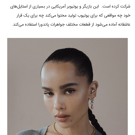
شرکت کرده است. این بازیگر و یوتیوبر آمریکایی در بسیاری از استایل‌های
خود چه مواقعی که برای یوتیوب تولید محتوا می‌کند چه برای یک قرار
عاشقانه آماده می‌شود از قطعات مختلف جواهرات پاندورا استفاده می‌کند.