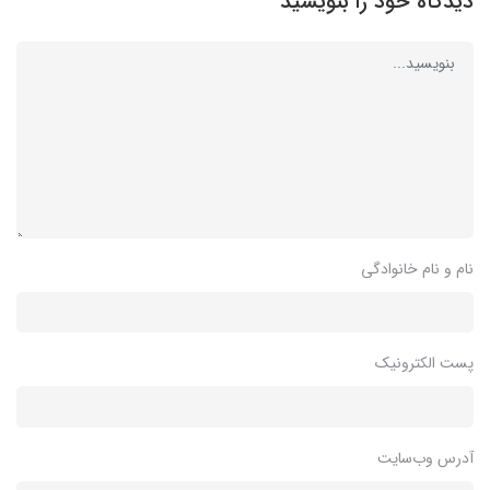
دیدگاه خود را بنویسید
نام و نام خانوادگی
پست الکترونیک
آدرس وب‌سایت