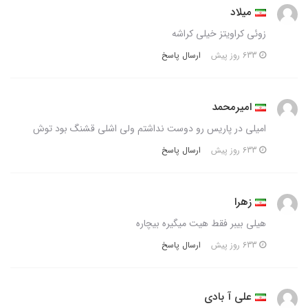
میلاد
زوئی کراویتز خیلی کراشه
ارسال پاسخ
633 روز پیش
امیرمحمد
امیلی در پاریس رو دوست نداشتم ولی اشلی قشنگ بود توش
ارسال پاسخ
633 روز پیش
زهرا
هیلی بیبر فقط هیت میگیره بیچاره
ارسال پاسخ
633 روز پیش
علی آ بادی