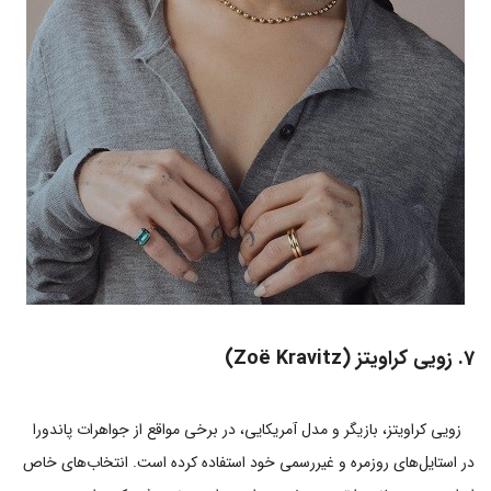
7. زویی کراویتز (Zoë Kravitz)
زویی کراویتز، بازیگر و مدل آمریکایی، در برخی مواقع از جواهرات پاندورا
در استایل‌های روزمره و غیررسمی خود استفاده کرده است. انتخاب‌های خاص