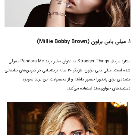
1. میلی بابی براون (Millie Bobby Brown)
ستاره سریال Stranger Things به عنوان سفیر برند Pandora Me معرفی
شده است. میلی بابی براون، بازیگر 20 ساله بریتانیایی در کمپین‌های تبلیغاتی
متعددی برای پاندورا حضور داشته و از محصولات این برند به‌ویژه
دستبندهای جوان‌پسند استفاده می‌کند.