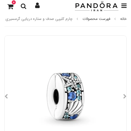
0
خانه
فهرست محصولات
چارم کلیپی صدف و ستاره دریایی گرمسیری پاند