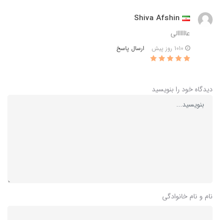
Shiva Afshin
عاااااالی
ارسال پاسخ
1010 روز پیش
دیدگاه خود را بنویسید
نام و نام خانوادگی