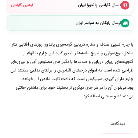
۱ سال گارانتی پاندورا ایران
قوانین گارانتی
ارسال رایگان به سراسر ایران
با چارم کلیپی صدف و ستاره دریایی گرمسیری پاندورا روز‌های آفتابی کنار
ساحل،موج‌سواری و امواج ماسه‌ها را تصور کنید.این چارم با الهام از
گنجینه‌های زیبای دریایی و صدف‌ها با نگین‌های مصنوعی آبی و فیروزه‌ای
طراحی شده است که امواج درخشان اقیانوس را برایتان تداعی میکنند.این
چارم دارای گیره‌ی سیلیکونی است که باعث ثابت ماندن آن خواهد
بود.می‌توان آن را در هر جای دیگری از دستبند خود برای داشتن حالتی
بی‌دغدغه و ساحلی اضافه کرد.
دیدگاه‌ها