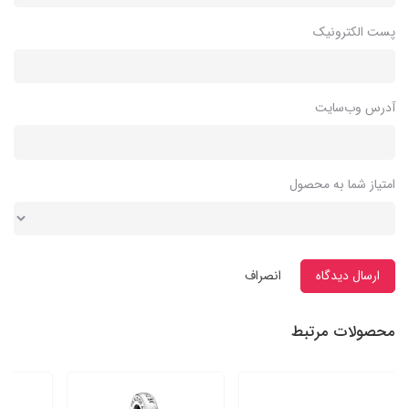
پست الکترونیک
آدرس وب‌سایت
امتیاز شما به محصول
ارسال دیدگاه
انصراف
محصولات مرتبط