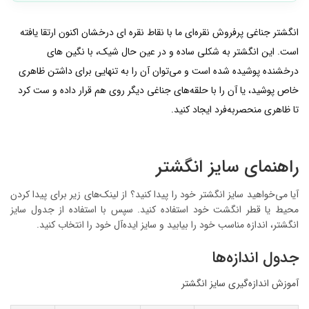
انگشتر جناغی پرفروش نقره‌ای ما با نقاط نقره ای درخشان اکنون ارتقا یافته
است. این انگشتر به شکلی ساده و در عین حال شیک، با نگین های
درخشنده پوشیده شده است و می‌توان آن را به تنهایی برای داشتن ظاهری
خاص پوشید، یا آن را با حلقه‌های جناغی دیگر روی هم قرار داده و ست کرد
تا ظاهری منحصربه‌فرد ایجاد کنید.
راهنمای سایز انگشتر
آیا می‌خواهید سایز انگشتر خود را پیدا کنید؟ از لینک‌های زیر برای پیدا کردن
محیط یا قطر انگشت خود استفاده کنید. سپس با استفاده از جدول سایز
انگشتر، اندازه مناسب خود را بیابید و سایز ایده‌آل خود را انتخاب کنید.
جدول اندازه‌ها
آموزش اندازه‌گیری سایز انگشتر