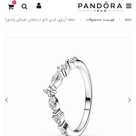
0
خانه
فهرست محصولات
حلقه آرزوی ابدی تاج درخشان نقره‌ای پاندورا