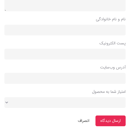
نام و نام خانوادگی
پست الکترونیک
آدرس وب‌سایت
امتیاز شما به محصول
ارسال دیدگاه
انصراف