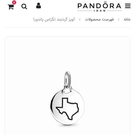
0
خانه
فهرست محصولات
آویز گردنبند تگزاس پاندورا