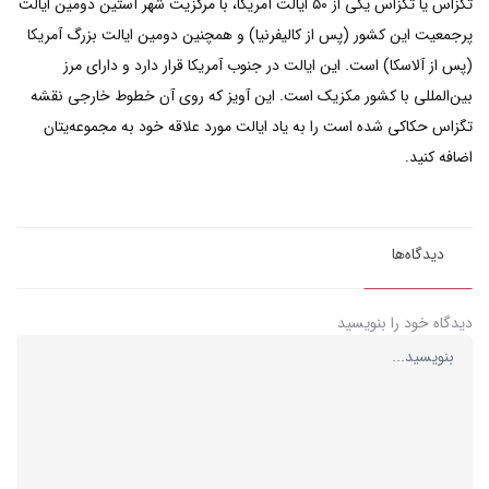
تگزاس یا تکزاس یکی از ۵۰ ایالت آمریکا، با مرکزیت شهر آستین دومین ایالت
پرجمعیت این کشور (پس از کالیفرنیا) و همچنین دومین ایالت بزرگ آمریکا
(پس از آلاسکا) است. این ایالت در جنوب آمریکا قرار دارد و دارای مرز
بین‌المللی با کشور مکزیک است. این آویز که روی آن خطوط خارجی نقشه
تگزاس حکاکی شده است را به یاد ایالت مورد علاقه خود به مجموعه‌یتان
اضافه کنید.
دیدگاه‌ها
دیدگاه خود را بنویسید