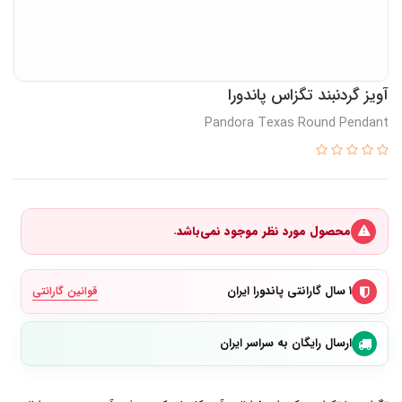
آویز گردنبند تگزاس پاندورا
Pandora Texas Round Pendant
محصول مورد نظر موجود نمی‌باشد.
۱ سال گارانتی پاندورا ایران
قوانین گارانتی
ارسال رایگان به سراسر ایران