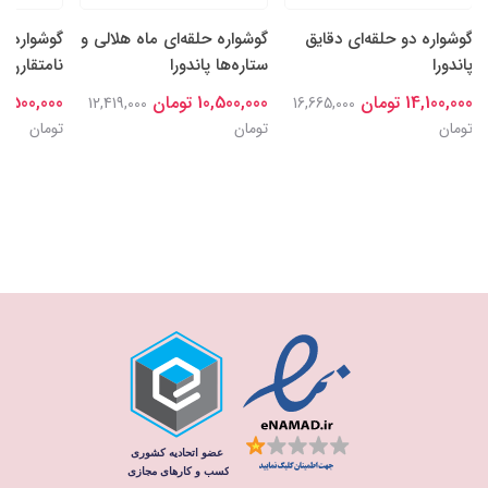
گوشواره دو حلقه‌ای دقایق
گوشواره حلقه‌ای ماه هلالی و
گوشواره ح
پاندورا
ستاره‌ها پاندورا
نامتقارن 
14,100,000 تومان
10,500,000 تومان
9,500,000 تومان
12,419,000
16,665,000
تومان
تومان
تومان