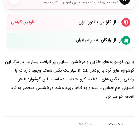
بفرست برای کسی که دوست داری اینو برات کادو بخره
۱ سال گارانتی پاندورا ایران
قوانین گارانتی
ارسال رایگان به سراسر ایران
با این گوشواره های طلایی و درخشان استایلی پر ظرافت بسازید. در مرکز این
گوشواره های گرد با روکش طلا 14 عیار یک نگین شفاف وجود دارد که با
ردیفی از نگین های شفاف میکرو احاطه شده است. این گوشواره با هر
استایلی هم خوانی داشته و به ظاهر روزمره شما درخششی منحصر به فرد
اضافه خواهد کرد.
مشخصات
دیدگاه‌ها